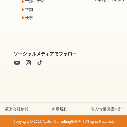
学部・学科
学問
仕事
ソーシャルメディアでフォロー
運営会社情報
利用規約
個人情報保護方針
Copyright ©
2026
Avalon Consulting株式会社 All rights Reserved.