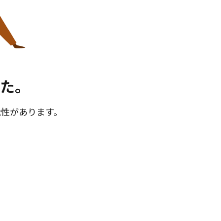
た。
能性があります。