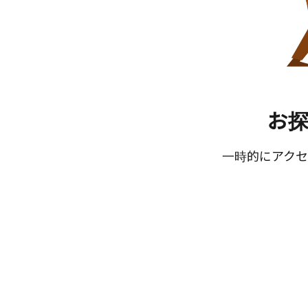
お
一時的にアクセ