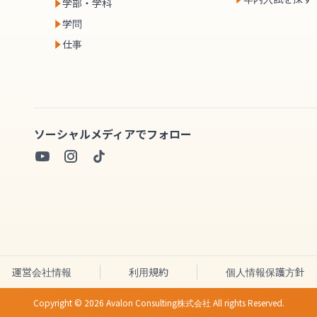
学部・学科
学問
仕事
ソーシャルメディアでフォロー
運営会社情報
利用規約
個人情報保護方針
Copyright ©
2026
Avalon Consulting株式会社 All rights Reserved.