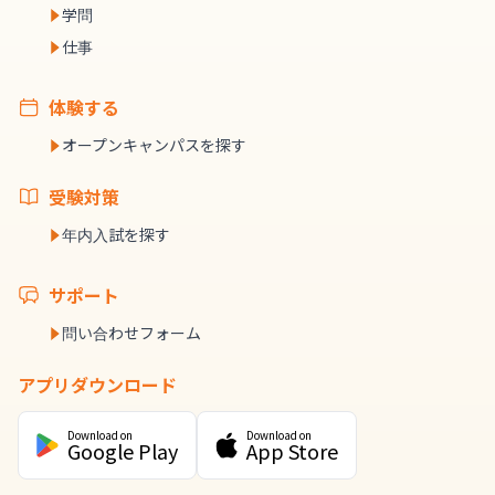
学問
仕事
体験する
オープンキャンパスを探す
受験対策
年内入試を探す
サポート
問い合わせフォーム
アプリダウンロード
Download on
Download on
Google Play
App Store