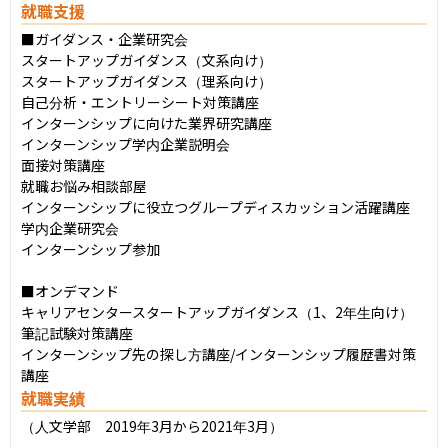
就職支援
■ガイダンス・企業研究会

スタートアップガイダンス（文系向け）

スタートアップガイダンス（理系向け）

自己分析・エントリーシート対策講座

インターンシップに向けた業界研究講座

インターンシップ学内企業説明会

面接対策講座

就職お悩み相談部屋

インターンシップに役立つグループディスカッション活躍講座

学内企業研究会

インターンシップ参加

■オンデマンド

キャリアセンタースタートアップガイダンス（1、2年生向け）

筆記試験対策講座

インターンシップ先の探し方講座/インターンシップ履歴書対策
講座
就職実績
（人文学部　2019年3月から2021年3月）
