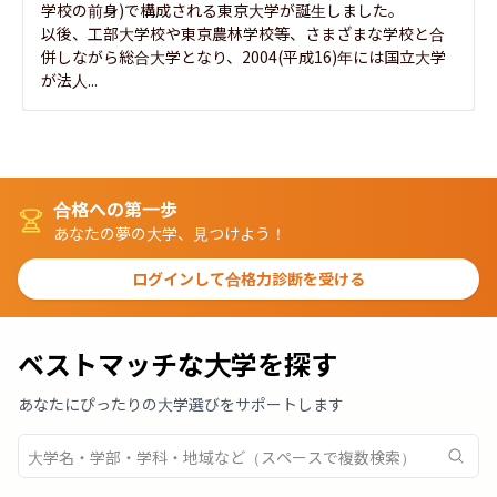
学校の前身)で構成される東京大学が誕生しました。

以後、工部大学校や東京農林学校等、さまざまな学校と合
併しながら総合大学となり、2004(平成16)年には国立大学
が法人...
合格への第一歩
あなたの夢の大学、見つけよう！
ログインして合格力診断を受ける
ベストマッチな大学を探す
あなたにぴったりの大学選びをサポートします