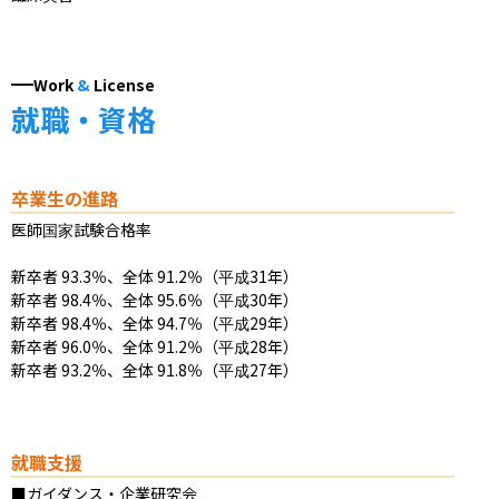
Work
&
License
就職・資格
卒業生の進路
医師国家試験合格率

新卒者 93.3％、全体 91.2％（平成31年）

新卒者 98.4％、全体 95.6％（平成30年）

新卒者 98.4％、全体 94.7％（平成29年）

新卒者 96.0％、全体 91.2％（平成28年）

新卒者 93.2％、全体 91.8％（平成27年）
就職支援
■ガイダンス・企業研究会
