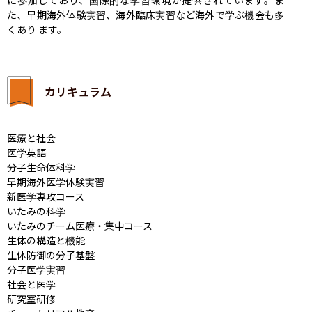
た、早期海外体験実習、海外臨床実習など海外で学ぶ機会も多
くあり ます。
カリキュラム
医療と社会

医学英語

分子生命体科学

早期海外医学体験実習

新医学専攻コース

いたみの科学

いたみのチーム医療・集中コース

生体の構造と機能

生体防御の分子基盤

分子医学実習

社会と医学

研究室研修
