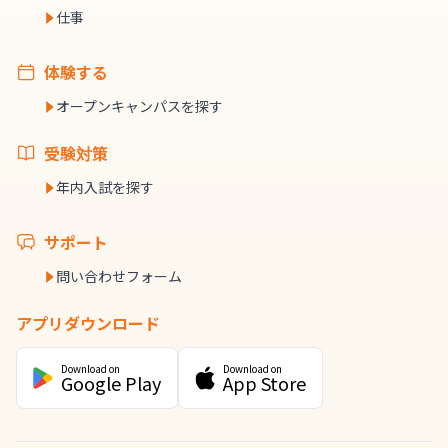
仕事
体験する
オープンキャンパスを探す
受験対策
年内入試を探す
サポート
問い合わせフォーム
アプリダウンロード
Download on
Download on
Google Play
App Store