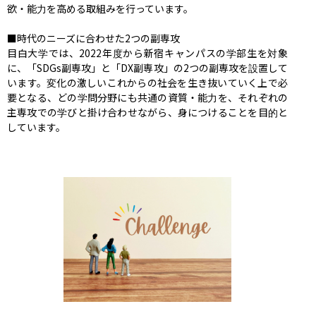
欲・能力を高める取組みを行っています。

■時代のニーズに合わせた2つの副専攻

目白大学では、2022年度から新宿キャンパスの学部生を対象
に、「SDGs副専攻」と「DX副専攻」の2つの副専攻を設置して
います。変化の激しいこれからの社会を生き抜いていく上で必
要となる、どの学問分野にも共通の資質・能力を、それぞれの
主専攻での学びと掛け合わせながら、身につけることを目的と
しています。