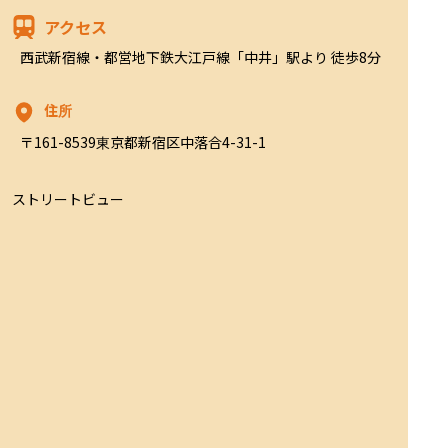
アクセス
西武新宿線・都営地下鉄大江戸線「中井」駅より 徒歩8分
住所
〒161-8539東京都新宿区中落合4-31-1
ストリートビュー