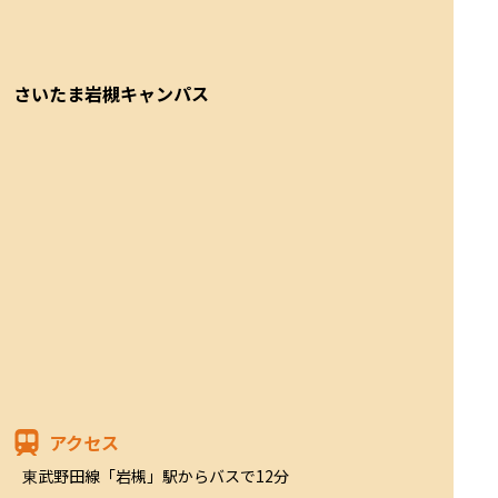
さいたま岩槻キャンパス
アクセス
東武野田線「岩槻」駅からバスで12分