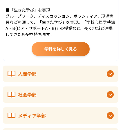
■「生きた学び」を実現

グループワーク、ディスカッション、ボランティア、現場実
習などを通して、「生きた学び」を実現。「学校心理学特講
A・B(ピア・サポートA・B)」の授業など、長く地域と連携
してきた歴史を持ちます。
学科を詳しく見る
人間学部
社会学部
メディア学部