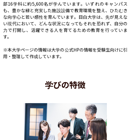
部16学科に約5,600名が学んでいます。いずれのキャンパス
も、豊かな緑と充実した施設設備で教育環境を整え、ひたむき
な向学心と若い感性を育んでいます。目白大学は、先が見えな
い現代において、どんな状況になってもそれを恐れず、自分の
力で打開し、活躍できる人を育てるための教育を行っていま
す。

※本大学ページの情報は大学の公式HPの情報を受験生向けに引
用・整理して作成しています。
学びの特徴