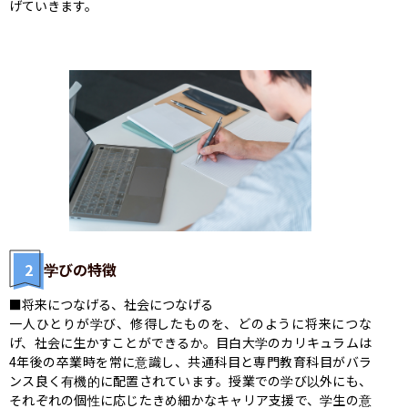
げていきます。
2
学びの特徴
■将来につなげる、社会につなげる

一人ひとりが学び、修得したものを、どのように将来につな
げ、社会に生かすことができるか。目白大学のカリキュラムは
4年後の卒業時を常に意識し、共通科目と専門教育科目がバラ
ンス良く有機的に配置されています。授業での学び以外にも、
それぞれの個性に応じたきめ細かなキャリア支援で、学生の意