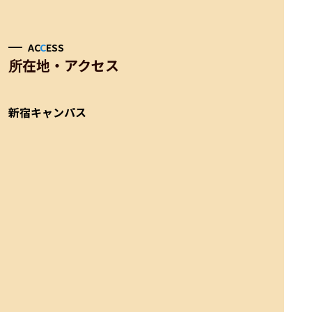
AC
C
ESS
所在地・アクセス
新宿キャンパス