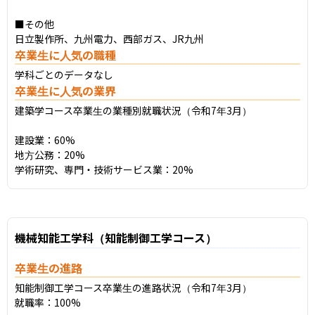
■その他

日立製作所、九州電力、西部ガス、JR九州
卒業生に人気の職種
学科ごとのデータなし
卒業生に人気の業界
建築学コース卒業生の業種別就職状況（令和7年3月）

建設業：60%

地方公務：20%

学術研究、専門・技術サービス業：20%
機械知能工学科（知能制御工学コース）
卒業生の進路
知能制御工学コース卒業生の進路状況（令和7年3月）

就職率：100%
