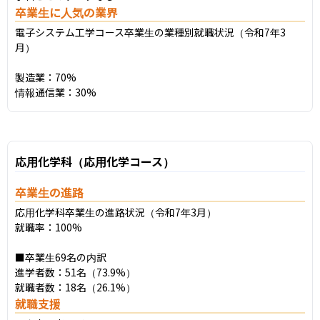
卒業生に人気の業界
電子システム工学コース卒業生の業種別就職状況（令和7年3
月）

製造業：70%

情報通信業：30%
応用化学科（応用化学コース）
卒業生の進路
応用化学科卒業生の進路状況（令和7年3月）

就職率：100%

■卒業生69名の内訳

進学者数：51名（73.9%）

就職者数：18名（26.1%）
就職支援