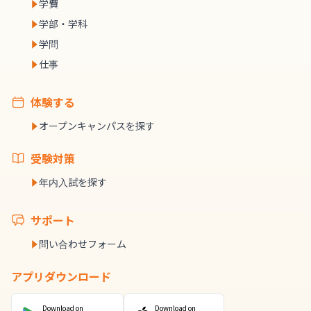
学費
学部・学科
学問
仕事
体験する
オープンキャンパスを探す
受験対策
年内入試を探す
サポート
問い合わせフォーム
アプリダウンロード
Download on
Download on