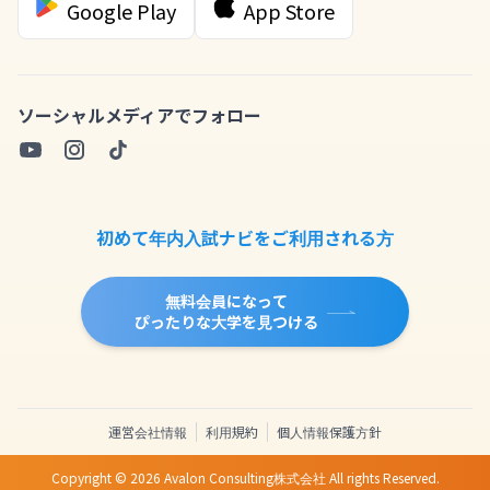
Google Play
App Store
ソーシャルメディアでフォロー
初めて年内入試ナビをご利用される方
無料会員になって
ぴったりな大学を見つける
運営会社情報
利用規約
個人情報保護方針
Copyright ©
2026
Avalon Consulting株式会社 All rights Reserved.