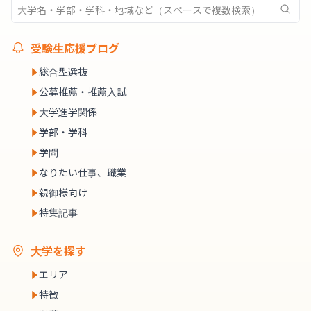
受験生応援ブログ
総合型選抜
公募推薦・推薦入試
大学進学関係
学部・学科
学問
なりたい仕事、職業
親御様向け
特集記事
大学を探す
エリア
特徴