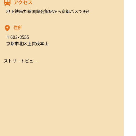
アクセス
地下鉄烏丸線国際会館駅から京都バスで9分
住所
〒603-8555

京都市北区上賀茂本山
ストリートビュー