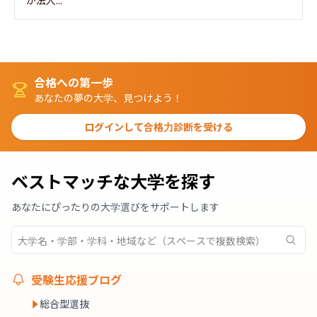
合格への第一歩
あなたの夢の大学、見つけよう！
ログインして合格力診断を受ける
ベストマッチな大学を探す
あなたにぴったりの大学選びをサポートします
受験生応援ブログ
総合型選抜