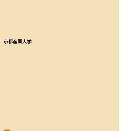
京都産業大学