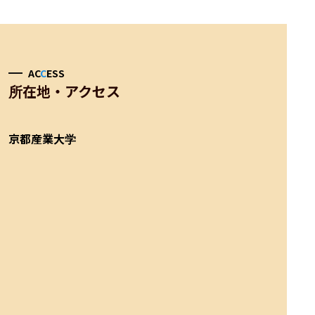
AC
C
ESS
所在地・アクセス
京都産業大学