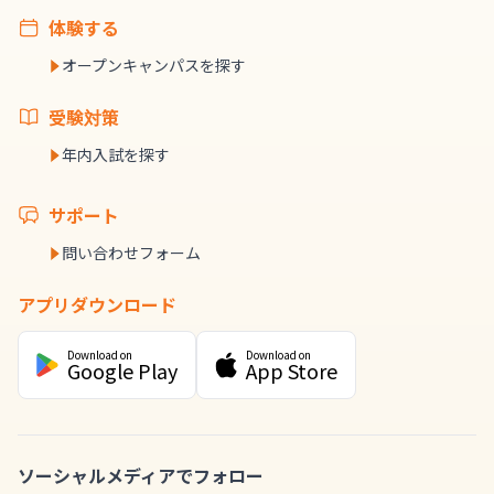
体験する
オープンキャンパスを探す
受験対策
年内入試を探す
サポート
問い合わせフォーム
アプリダウンロード
Download on
Download on
Google Play
App Store
ソーシャルメディアでフォロー