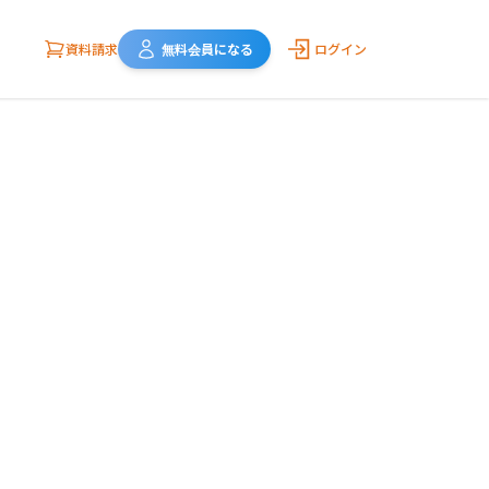
資料請求
無料会員になる
ログイン