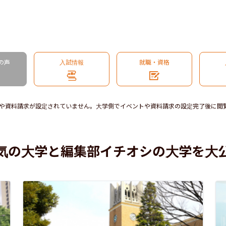
の声
入試情報
就職・資格
や資料請求が設定されていません。大学側でイベントや資料請求の設定完了後に閲
気の大学と編集部イチオシの大学を大