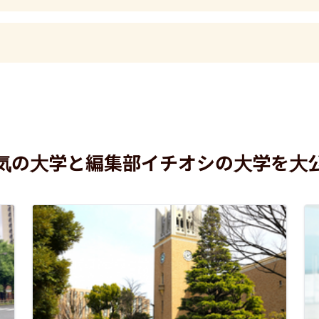
気の大学と編集部イチオシの大学を大