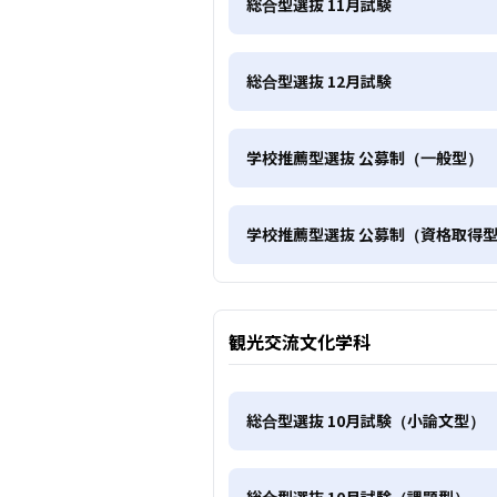
総合型選抜 11月試験
総合型選抜 12月試験
学校推薦型選抜 公募制（一般型）
学校推薦型選抜 公募制（資格取得
観光交流文化学科
総合型選抜 10月試験（小論文型）
総合型選抜 10月試験（課題型）