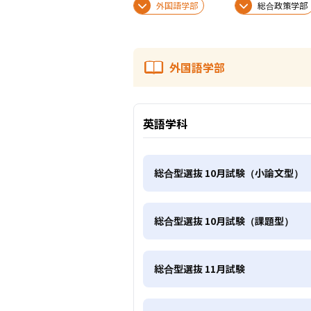
外国語学部
総合政策学部
外国語学部
英語学科
総合型選抜 10月試験（小論文型）
総合型選抜 10月試験（課題型）
総合型選抜 11月試験