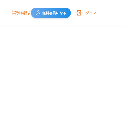
資料請求
無料会員になる
ログイン