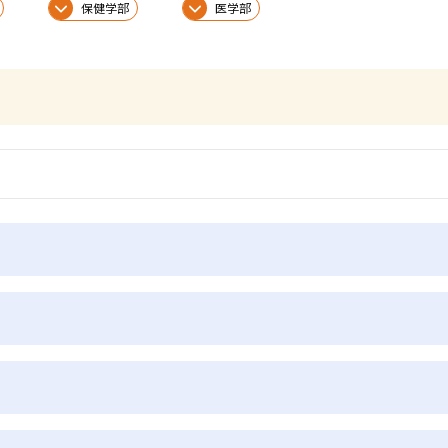
保健学部
医学部