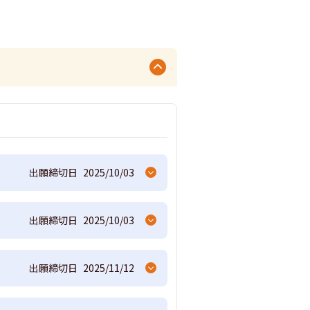
出願締切日
2025/10/03
出願締切日
2025/10/03
出願締切日
2025/11/12