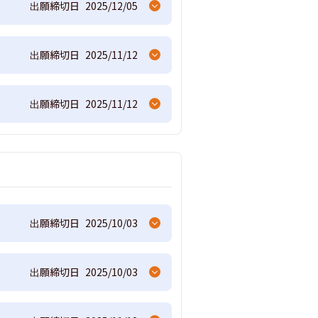
出願締切日
2025/12/05
出願締切日
2025/11/12
出願締切日
2025/11/12
出願締切日
2025/10/03
出願締切日
2025/10/03