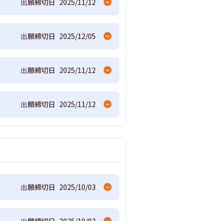
出願締切日
2025/11/12
出願締切日
2025/12/05
出願締切日
2025/11/12
出願締切日
2025/11/12
出願締切日
2025/10/03
出願締切日
2025/10/03