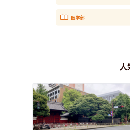
医学部
人