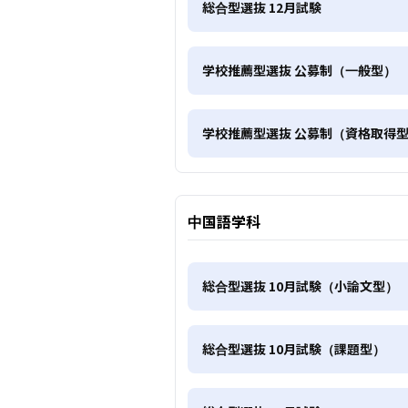
総合型選抜 12月試験
学校推薦型選抜 公募制（一般型）
学校推薦型選抜 公募制（資格取得
中国語学科
総合型選抜 10月試験（小論文型）
総合型選抜 10月試験（課題型）