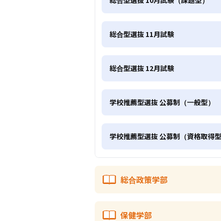
総合型選抜 11月試験
総合型選抜 12月試験
学校推薦型選抜 公募制（一般型）
学校推薦型選抜 公募制（資格取得
総合政策学部
保健学部