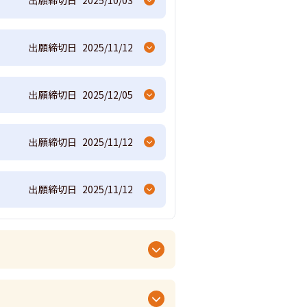
出願締切日
2025/11/12
出願締切日
2025/12/05
出願締切日
2025/11/12
出願締切日
2025/11/12