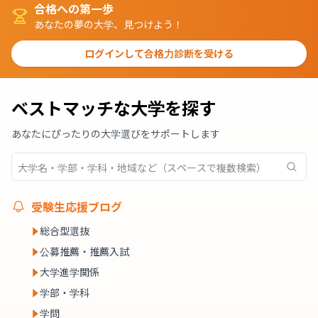
合格への第一歩
あなたの夢の大学、見つけよう！
ログインして合格力診断を受ける
ベストマッチな大学を探す
あなたにぴったりの大学選びをサポートします
受験生応援ブログ
総合型選抜
公募推薦・推薦入試
大学進学関係
学部・学科
学問