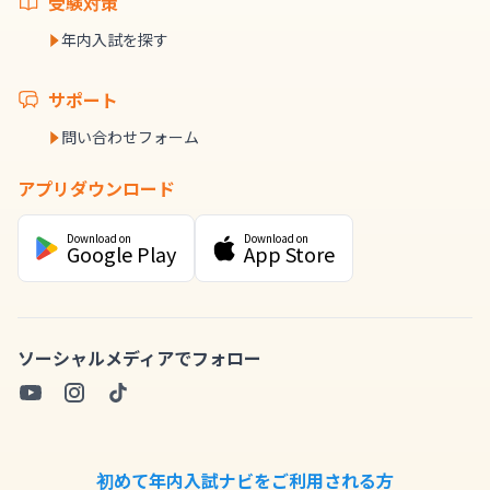
受験対策
年内入試を探す
サポート
問い合わせフォーム
アプリダウンロード
Download on
Download on
Google Play
App Store
ソーシャルメディアでフォロー
初めて年内入試ナビをご利用される方