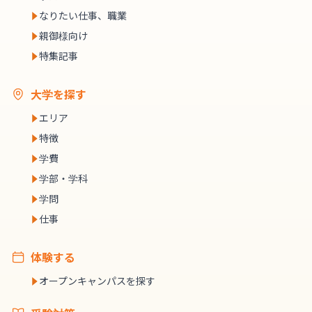
なりたい仕事、職業
親御様向け
特集記事
大学を探す
エリア
特徴
学費
学部・学科
学問
仕事
体験する
オープンキャンパスを探す