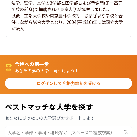
法学、理学、文学の3学部と医学部および予備門(第一高等
学校の前身)で構成される東京大学が誕生しました。

以後、工部大学校や東京農林学校等、さまざまな学校と合
併しながら総合大学となり、2004(平成16)年には国立大学
が法人...
合格への第一歩
あなたの夢の大学、見つけよう！
ログインして合格力診断を受ける
ベストマッチな大学を探す
あなたにぴったりの大学選びをサポートします