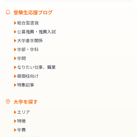
受験生応援ブログ
総合型選抜
公募推薦・推薦入試
大学進学関係
学部・学科
学問
なりたい仕事、職業
親御様向け
特集記事
大学を探す
エリア
特徴
学費