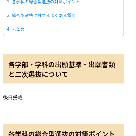
2
各学科の総合型選抜の対策ポイント
3
総合型選抜に対するよくある質問
4
まとめ
各学部・学科の出願基準・出願書類
と二次選抜について
後日搭載
各学科の総合型選抜の対策ポイント