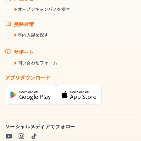
オープンキャンパスを探す
受験対策
年内入試を探す
サポート
問い合わせフォーム
アプリダウンロード
Download on
Download on
Google Play
App Store
ソーシャルメディアでフォロー