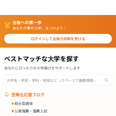
合格への第一歩
あなたの夢の大学、見つけよう！
ログインして合格力診断を受ける
ベストマッチな大学を探す
あなたにぴったりの大学選びをサポートします
受験生応援ブログ
総合型選抜
公募推薦・推薦入試