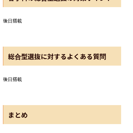
後日搭載
総合型選抜に対するよくある質問
後日搭載
まとめ