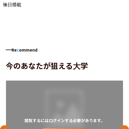
後日搭載
Re
c
ommend
今のあなたが狙える大学
閲覧するにはログインする必要があります。