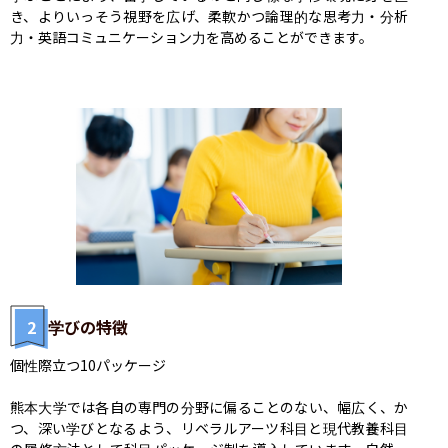
き、よりいっそう視野を広げ、柔軟かつ論理的な思考力・分析
力・英語コミュニケーション力を高めることができます。
2
学びの特徴
個性際立つ10パッケージ

熊本大学では各自の専門の分野に偏ることのない、幅広く、か
つ、深い学びとなるよう、リベラルアーツ科目と現代教養科目