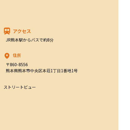
アクセス
JR熊本駅からバスで約8分
住所
〒860-8556

熊本県熊本市中央区本荘1丁目1番地1号
ストリートビュー