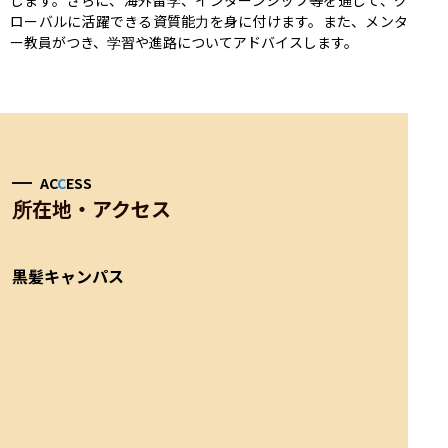
ローバルに活躍できる資質能力を身に付けます。また、メンタ
ー教員がつき、学習や進路についてアドバイスします。
AC
C
ESS
所在地・アクセス
黒髪キャンパス