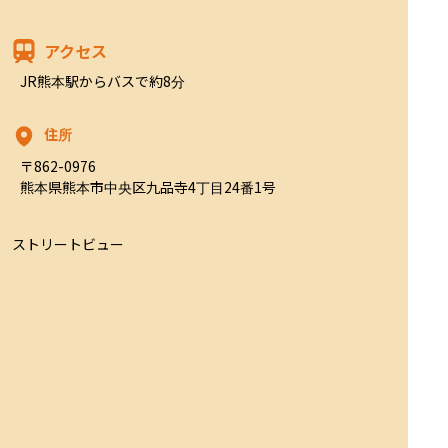
アクセス
JR熊本駅からバスで約8分
住所
〒862-0976

熊本県熊本市中央区九品寺4丁目24番1号
ストリートビュー