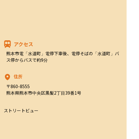
アクセス
熊本市電「水道町」電停下車後、電停そばの「水道町」バ
ス停からバスで約9分
住所
〒860-8555

熊本県熊本市中央区黒髪2丁目39番1号
ストリートビュー