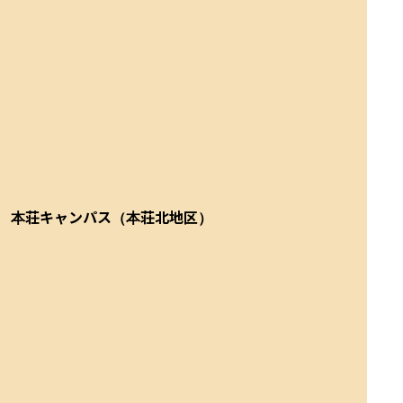
本荘キャンパス（本荘北地区）