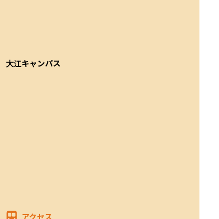
大江キャンパス
アクセス