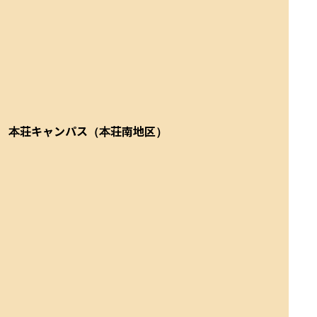
本荘キャンパス（本荘南地区）