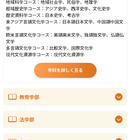
地域科学コース：地域社会学、民俗学、地理学

超域歴史学コース：アジア史学、西洋史学、文化史学

歴史資料学コース：日本史学、考古学

東アジア言語文化学コース：日本語日本文学、中国語中国文
学

欧米言語文化学コース：英語英米文学、独語独文学、仏語仏
文学

多言語文化学コース：比較文学、国際文化学

現代文化資源学コース：現代文化資源学
学科を詳しく見る
教育学部
法学部