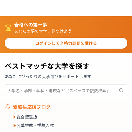
合格への第一歩
あなたの夢の大学、見つけよう！
ログインして合格力診断を受ける
ベストマッチな大学を探す
あなたにぴったりの大学選びをサポートします
受験生応援ブログ
総合型選抜
公募推薦・推薦入試