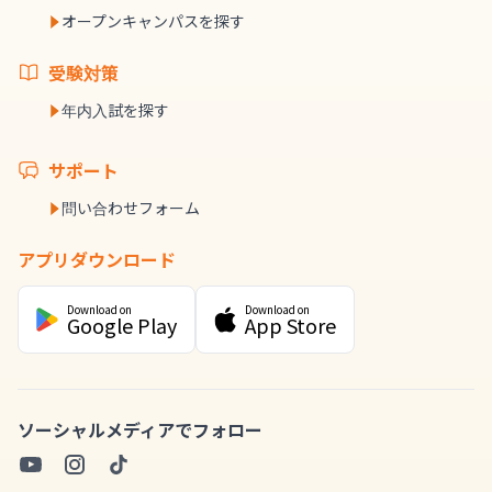
オープンキャンパスを探す
受験対策
年内入試を探す
サポート
問い合わせフォーム
アプリダウンロード
Download on
Download on
Google Play
App Store
ソーシャルメディアでフォロー