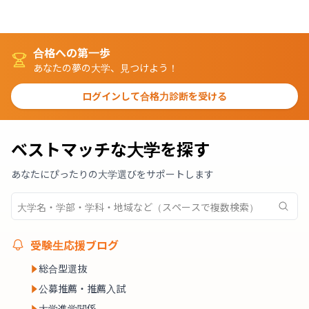
合格への第一歩
あなたの夢の大学、見つけよう！
ログインして合格力診断を受ける
ベストマッチな大学を探す
あなたにぴったりの大学選びをサポートします
受験生応援ブログ
総合型選抜
公募推薦・推薦入試
大学進学関係