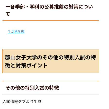
ー各学部・学科の公募推薦の対策につい
て
生活科学部
郡山女子大学のその他の特別入試の特
徴と対策ポイント
その他の特別入試の特徴
入試情報タブより生成