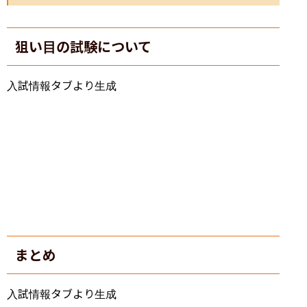
狙い目の試験について
入試情報タブより生成
まとめ
入試情報タブより生成