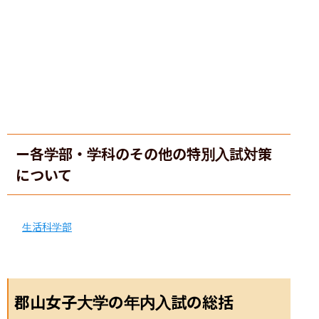
ー各学部・学科のその他の特別入試対策
について
生活科学部
郡山女子大学の年内入試の総括