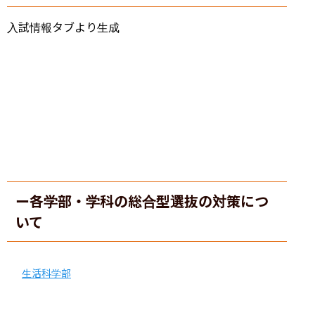
入試情報タブより生成
ー各学部・学科の総合型選抜の対策につ
いて
生活科学部