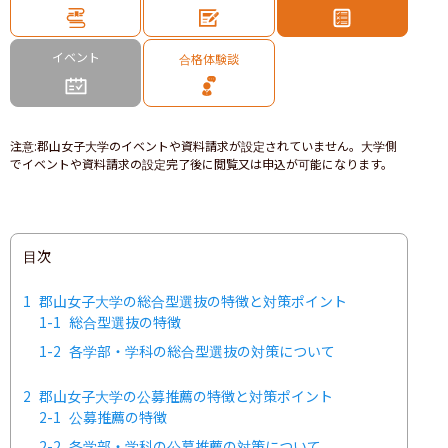
イベント
合格体験談
注意
:
郡山女子大学のイベントや資料請求が設定されていません。大学側
でイベントや資料請求の設定完了後に閲覧又は申込が可能になります。
目次
1
郡山女子大学の総合型選抜の特徴と対策ポイント
1-1
総合型選抜の特徴
1-2
各学部・学科の総合型選抜の対策について
2
郡山女子大学の公募推薦の特徴と対策ポイント
2-1
公募推薦の特徴
2-2
各学部・学科の公募推薦の対策について