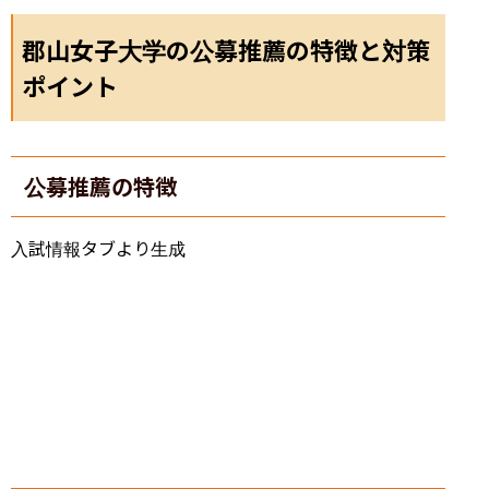
郡山女子大学の公募推薦の特徴と対策
ポイント
公募推薦の特徴
入試情報タブより生成