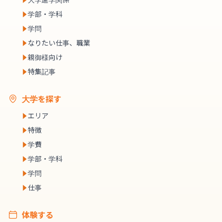
学部・学科
学問
なりたい仕事、職業
親御様向け
特集記事
大学を探す
エリア
特徴
学費
学部・学科
学問
仕事
体験する