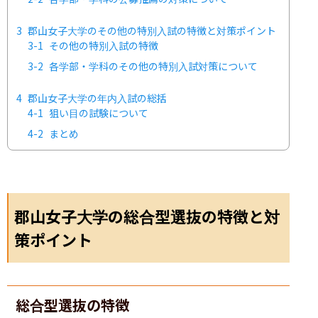
3
郡山女子大学のその他の特別入試の特徴と対策ポイント
3-1
その他の特別入試の特徴
3-2
各学部・学科のその他の特別入試対策について
4
郡山女子大学の年内入試の総括
4-1
狙い目の試験について
4-2
まとめ
郡山女子大学の総合型選抜の特徴と対
策ポイント
総合型選抜の特徴