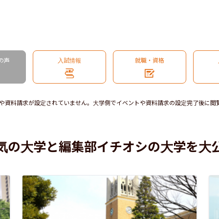
の声
入試情報
就職・資格
や資料請求が設定されていません。大学側でイベントや資料請求の設定完了後に閲
気の大学と編集部イチオシの大学を大