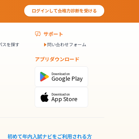
ログインして合格力診断を受ける
サポート
パスを探す
問い合わせフォーム
アプリダウンロード
Download on
Google Play
Download on
App Store
初めて年内入試ナビをご利用される方