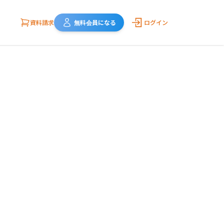
資料請求
無料会員になる
ログイン