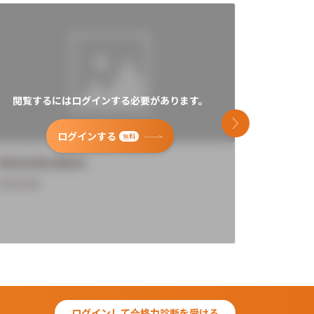
閲覧するにはログインする必要があります。
閲覧す
次のスライド
ログインする
無料
University Name
Universi
Overview
Overview
ログインして合格力診断を受ける