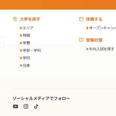
大学を探す
体験する
エリア
オープンキャン
特徴
受験対策
学費
年内入試を探す
学部・学科
学問
仕事
ソーシャルメディアでフォロー