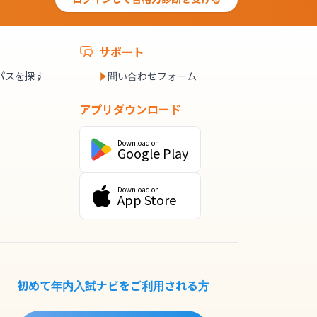
サポート
パスを探す
問い合わせフォーム
アプリダウンロード
Download on
Google Play
Download on
App Store
初めて年内入試ナビをご利用される方