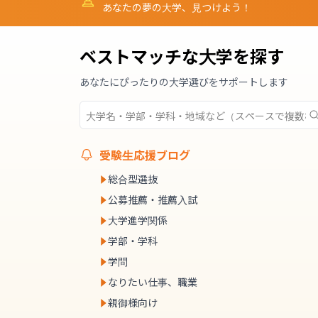
あなたの夢の大学、見つけよう！
ベストマッチな大学を探す
あなたにぴったりの大学選びをサポートします
受験生応援ブログ
総合型選抜
公募推薦・推薦入試
大学進学関係
学部・学科
学問
なりたい仕事、職業
親御様向け