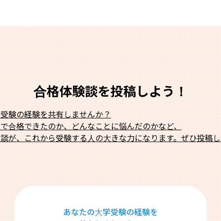
合格体験談を投稿しよう！
学受験の経験を共有しませんか？
法で合格できたのか、どんなことに悩んだのかなど、
験談が、これから受験する人の大きな力になります。ぜひ投稿し
あなたの大学受験の経験を