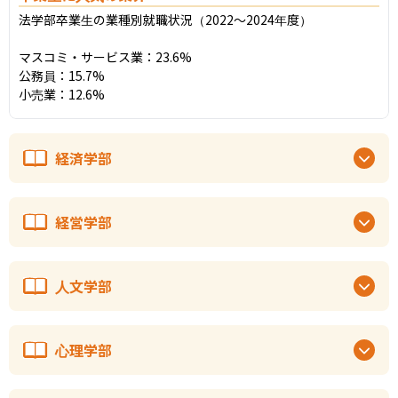
法学部卒業生の業種別就職状況（2022〜2024年度）

マスコミ・サービス業：23.6%

公務員：15.7%

小売業：12.6%
経済学部
経営学部
人文学部
心理学部