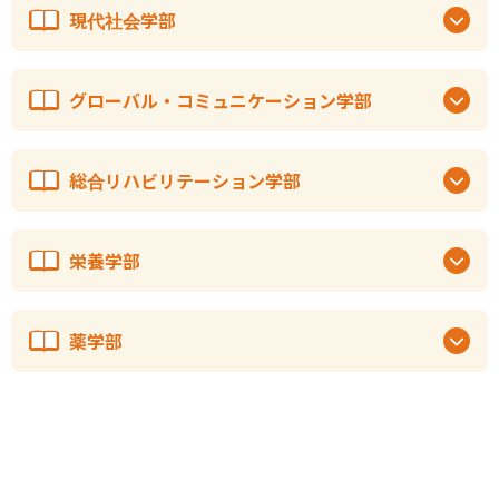
現代社会学部
グローバル・コミュニケーション学部
総合リハビリテーション学部
栄養学部
薬学部