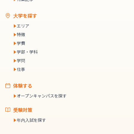
大学を探す
エリア
特徴
学費
学部・学科
学問
仕事
体験する
オープンキャンパスを探す
受験対策
年内入試を探す