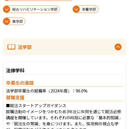
総合リハビリテーション学部
栄養学部
薬学部
法学部
法律学科
卒業生の進路
法学部卒業生の就職率（2024年度）：96.0%
就職支援
■就活スタートアップガイダンス

就職活動のイメージをつかむため3年次に年間を通じて就活必修
講座を開催しています。それぞれの時期に必要な「基本的知識」
や「就活生の常識」を身につけます。また、採用側の視点も学