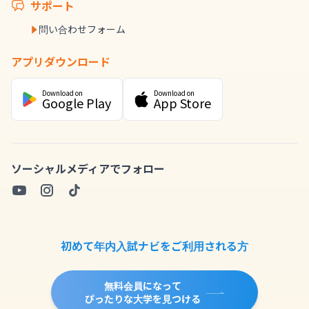
サポート
問い合わせフォーム
アプリダウンロード
Download on
Download on
Google Play
App Store
ソーシャルメディアでフォロー
初めて年内入試ナビをご利用される方
無料会員になって
ぴったりな大学を見つける