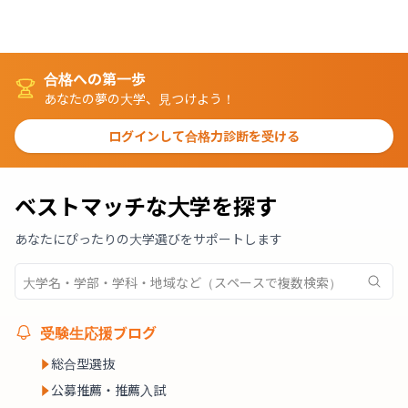
合格への第一歩
あなたの夢の大学、見つけよう！
ログインして合格力診断を受ける
ベストマッチな大学を探す
あなたにぴったりの大学選びをサポートします
受験生応援ブログ
総合型選抜
公募推薦・推薦入試