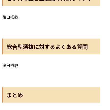
後日搭載
総合型選抜に対するよくある質問
後日搭載
まとめ