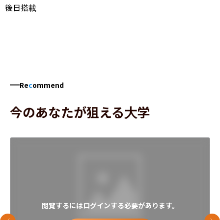
後日搭載
Re
c
ommend
今のあなたが狙える大学
閲覧するにはログインする必要があります。