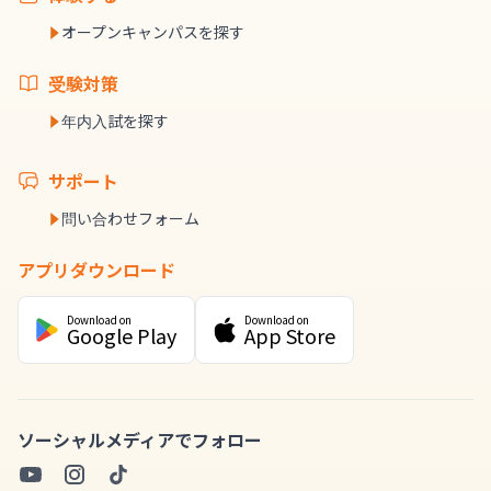
オープンキャンパスを探す
受験対策
年内入試を探す
サポート
問い合わせフォーム
アプリダウンロード
Download on
Download on
Google Play
App Store
ソーシャルメディアでフォロー