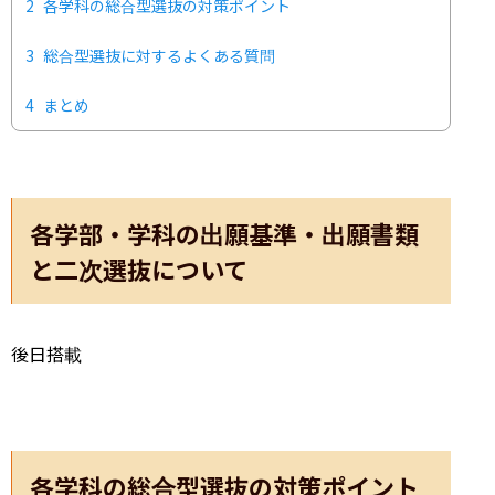
2
各学科の総合型選抜の対策ポイント
3
総合型選抜に対するよくある質問
4
まとめ
各学部・学科の出願基準・出願書類
と二次選抜について
後日搭載
各学科の総合型選抜の対策ポイント