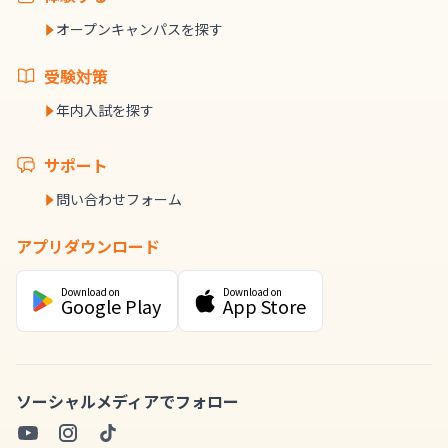
オープンキャンパスを探す
受験対策
年内入試を探す
サポート
問い合わせフォーム
アプリダウンロード
Download on
Download on
Google Play
App Store
ソーシャルメディアでフォロー