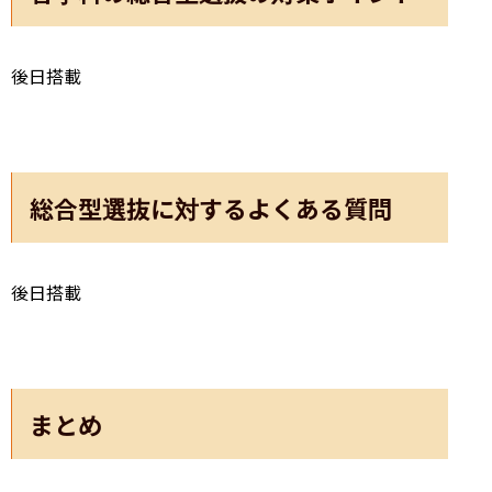
後日搭載
総合型選抜に対するよくある質問
後日搭載
まとめ