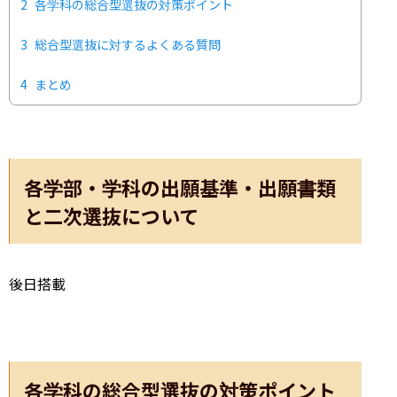
2
各学科の総合型選抜の対策ポイント
3
総合型選抜に対するよくある質問
4
まとめ
各学部・学科の出願基準・出願書類
と二次選抜について
後日搭載
各学科の総合型選抜の対策ポイント