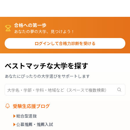
合格への第一歩
あなたの夢の大学、見つけよう！
ログインして合格力診断を受ける
ベストマッチな大学を探す
あなたにぴったりの大学選びをサポートします
受験生応援ブログ
総合型選抜
公募推薦・推薦入試