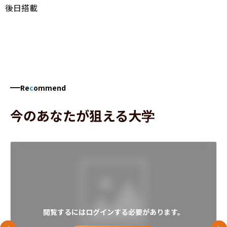
後日搭載
Re
c
ommend
今のあなたが狙える大学
閲覧するにはログインする必要があります。