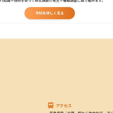
門知識や技術を使って研究課題の発見や基礎調査に取り組みます。
学科を詳しく見る
アクセス