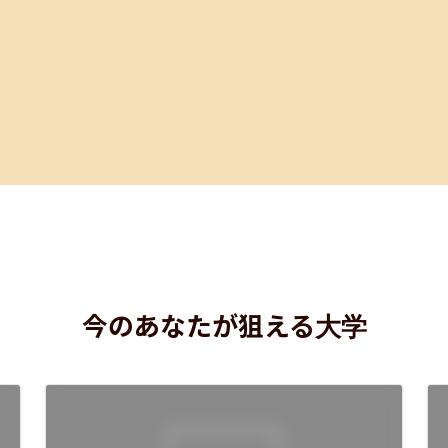
今のあなたが狙える大学