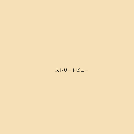
ストリートビュー