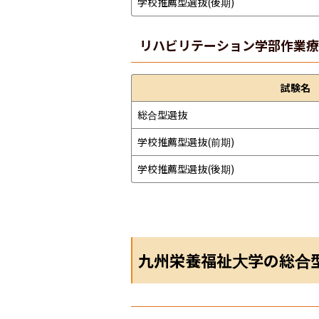
学校推薦型選抜(後期)
リハビリテーション学部
作業
試験名
総合型選抜
学校推薦型選抜(前期)
学校推薦型選抜(後期)
九州栄養福祉大学の総合