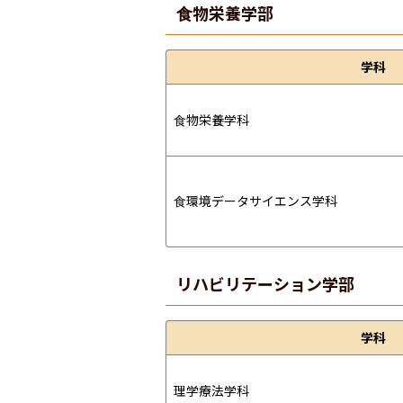
食物栄養学部
学科
食物栄養学科
食環境データサイエンス学科
リハビリテーション学部
学科
理学療法学科