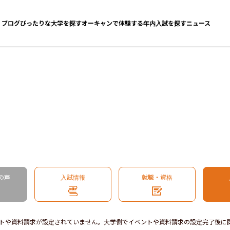
ブログ
ぴったりな大学を探す
オーキャンで体験する
年内入試を探す
ニュース
の声
入試情報
就職・資格
トや資料請求が設定されていません。大学側でイベントや資料請求の設定完了後に