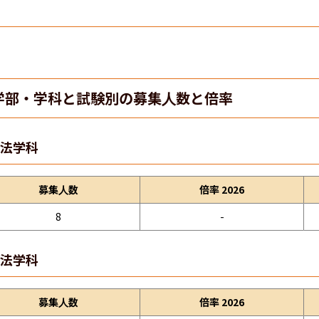
学部・学科と試験別の募集人数と倍率
療法学科
募集人数
倍率 2026
8
-
療法学科
募集人数
倍率 2026