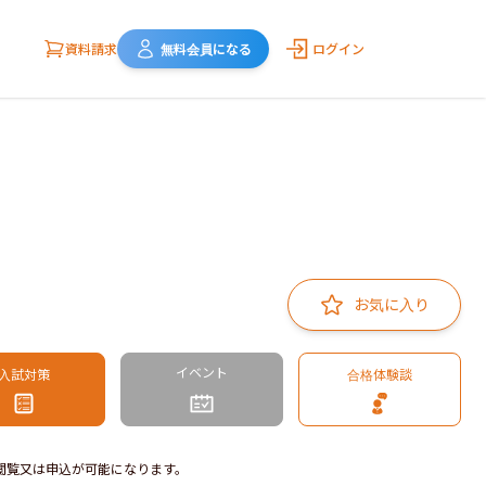
資料請求
無料会員になる
ログイン
お気に入り
イベント
入試対策
合格体験談
閲覧又は申込が可能になります。