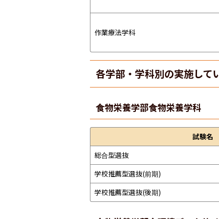
作業療法学科
各学部・学科別の実施して
食物栄養学部
食物栄養学科
試験名
総合型選抜
学校推薦型選抜(前期)
学校推薦型選抜(後期)