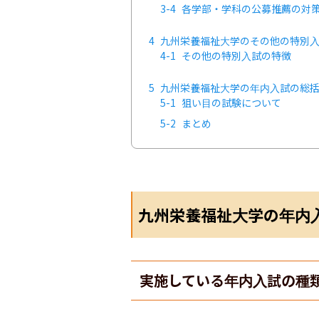
3-4
各学部・学科の公募推薦の対
4
九州栄養福祉大学のその他の特別
4-1
その他の特別入試の特徴
5
九州栄養福祉大学の年内入試の総
5-1
狙い目の試験について
5-2
まとめ
九州栄養福祉大学の年内
実施している年内入試の種