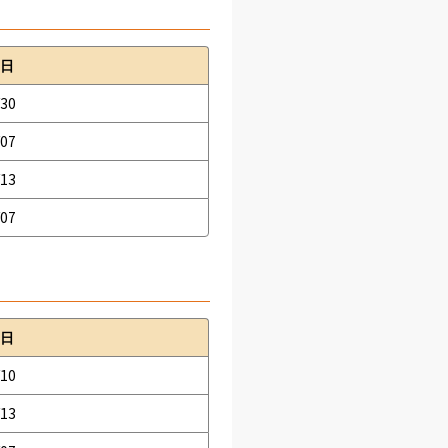
日
/30
/07
/13
/07
日
/10
/13