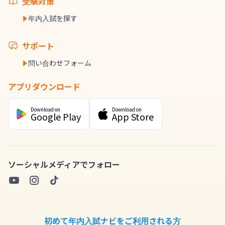
受験対策
年内入試を探す
サポート
問い合わせフォーム
アプリダウンロード
Download on
Download on
Google Play
App Store
ソーシャルメディアでフォロー
初めて年内入試ナビをご利用される方