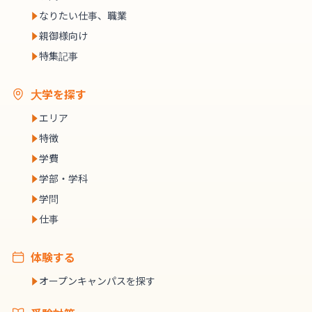
なりたい仕事、職業
親御様向け
特集記事
大学を探す
エリア
特徴
学費
学部・学科
学問
仕事
体験する
オープンキャンパスを探す