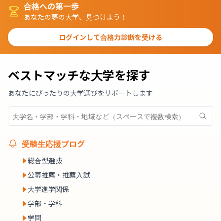
合格への第一歩
あなたの夢の大学、見つけよう！
ログインして合格力診断を受ける
ベストマッチな大学を探す
あなたにぴったりの大学選びをサポートします
受験生応援ブログ
総合型選抜
公募推薦・推薦入試
大学進学関係
学部・学科
学問