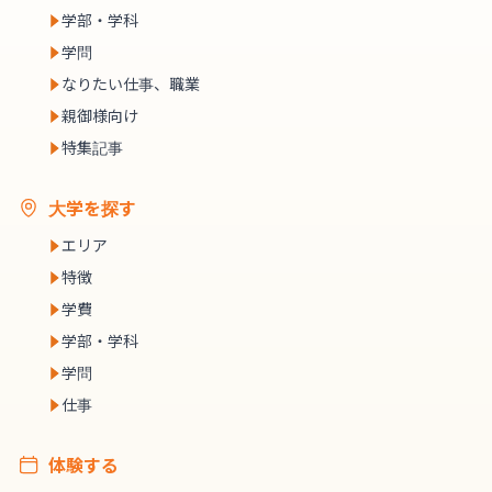
学部・学科
学問
なりたい仕事、職業
親御様向け
特集記事
大学を探す
エリア
特徴
学費
学部・学科
学問
仕事
体験する