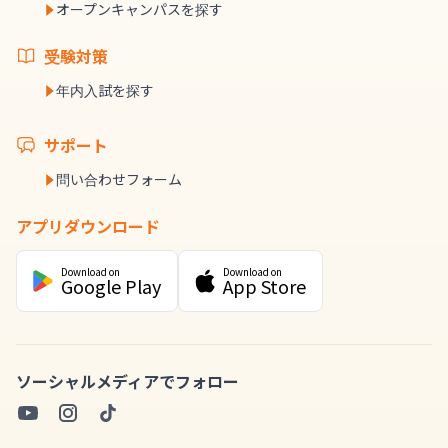
オープンキャンパスを探す
受験対策
年内入試を探す
サポート
問い合わせフォーム
アプリダウンロード
Download on
Download on
Google Play
App Store
ソーシャルメディアでフォロー