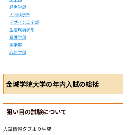
経営学部
人間科学部
デザイン工学部
生活環境学部
看護学部
薬学部
心理学部
金城学院大学の年内入試の総括
狙い目の試験について
入試情報タブより生成