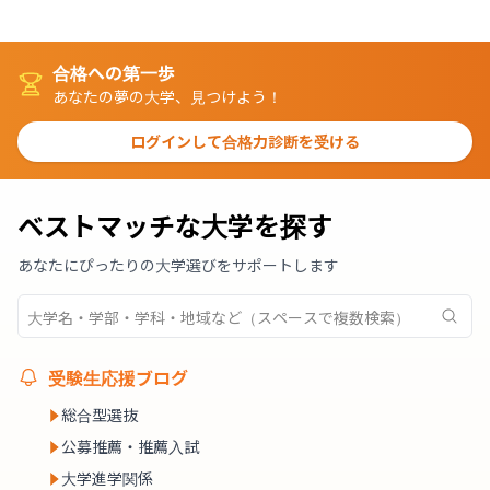
合格への第一歩
あなたの夢の大学、見つけよう！
ログインして合格力診断を受ける
ベストマッチな大学を探す
あなたにぴったりの大学選びをサポートします
受験生応援ブログ
総合型選抜
公募推薦・推薦入試
大学進学関係