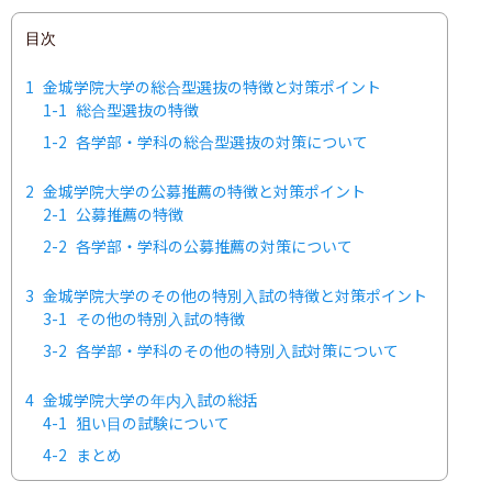
目次
1
金城学院大学の総合型選抜の特徴と対策ポイント
1-1
総合型選抜の特徴
1-2
各学部・学科の総合型選抜の対策について
2
金城学院大学の公募推薦の特徴と対策ポイント
2-1
公募推薦の特徴
2-2
各学部・学科の公募推薦の対策について
3
金城学院大学のその他の特別入試の特徴と対策ポイント
3-1
その他の特別入試の特徴
3-2
各学部・学科のその他の特別入試対策について
4
金城学院大学の年内入試の総括
4-1
狙い目の試験について
4-2
まとめ