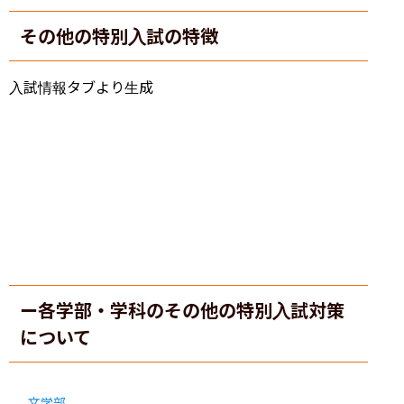
その他の特別入試の特徴
入試情報タブより生成
ー各学部・学科のその他の特別入試対策
について
文学部