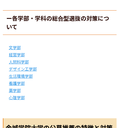
ー各学部・学科の総合型選抜の対策につ
いて
文学部
経営学部
人間科学部
デザイン工学部
生活環境学部
看護学部
薬学部
心理学部
金城学院大学の公募推薦の特徴と対策