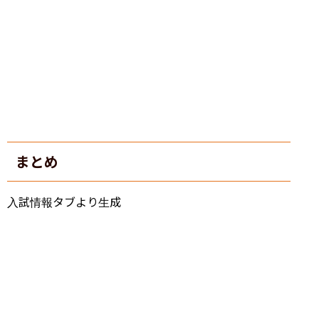
まとめ
入試情報タブより生成