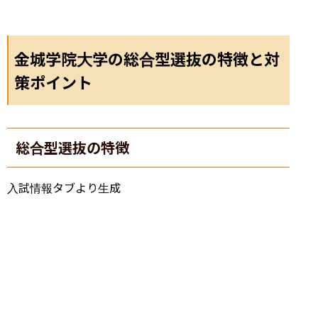
金城学院大学の総合型選抜の特徴と対
策ポイント
総合型選抜の特徴
入試情報タブより生成