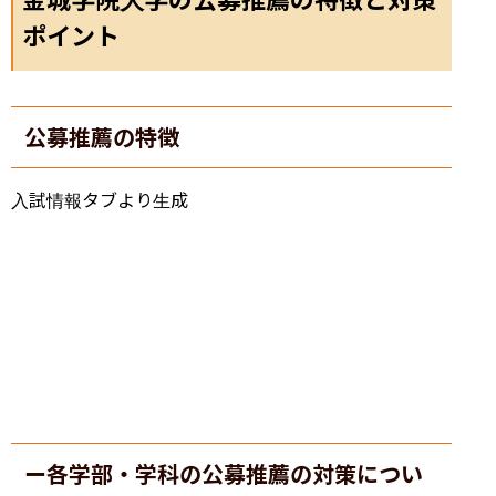
ポイント
公募推薦の特徴
入試情報タブより生成
ー各学部・学科の公募推薦の対策につい