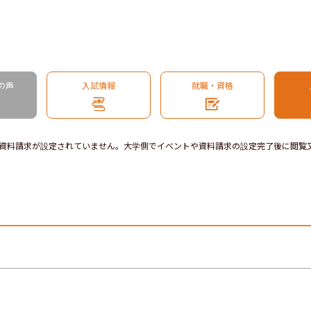
の声
入試情報
就職・資格
資料請求が設定されていません。大学側でイベントや資料請求の設定完了後に閲覧