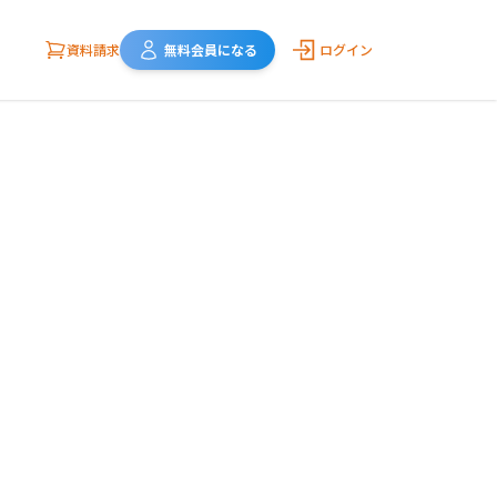
資料請求
無料会員になる
ログイン