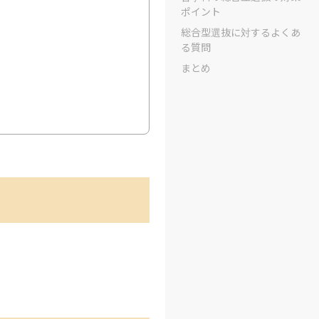
ポイント
総合型選抜に対するよくあ
る質問
まとめ