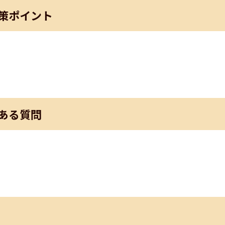
策ポイント
ある質問