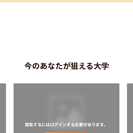
今のあなたが狙える大学
閲覧するにはログインする必要があります。