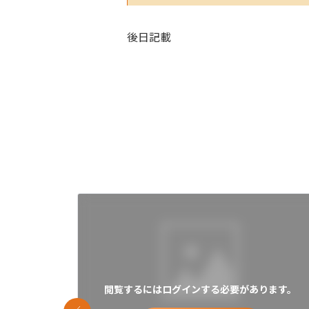
後日記載
閲覧するにはログインする必要があります。