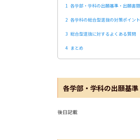
1
各学部・学科の出願基準・出願書
2
各学科の総合型選抜の対策ポイン
3
総合型選抜に対するよくある質問
4
まとめ
各学部・学科の出願基準
後日記載