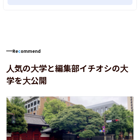
Re
c
ommend
人気の大学と編集部イチオシの大
学を大公開