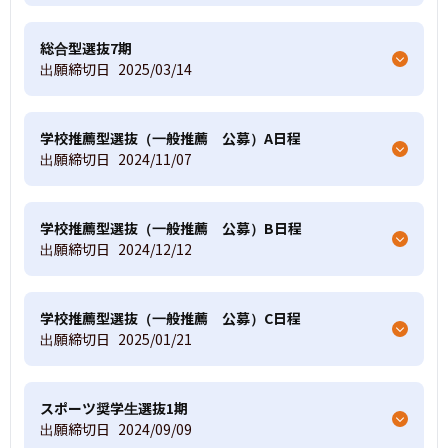
総合型選抜7期
出願締切日
2025/03/14
学校推薦型選抜（一般推薦 公募）A日程
出願締切日
2024/11/07
学校推薦型選抜（一般推薦 公募）B日程
出願締切日
2024/12/12
学校推薦型選抜（一般推薦 公募）C日程
出願締切日
2025/01/21
スポーツ奨学生選抜1期
出願締切日
2024/09/09