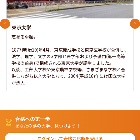
前のスライド
次
東京大学
志ある卓越。

1877(明治10)年4月、東京開成学校と東京医学校が合併し、
法学、理学、文学の3学部と医学部および予備門(第一高等
学校の前身)で構成される東京大学が誕生しました。

以後、工部大学校や東京農林学校等、さまざまな学校と合
併しながら総合大学となり、2004(平成16)年には国立大学
が法人...
合格への第一歩
あなたの夢の大学、見つけよう！
ログインして合格力診断を受ける