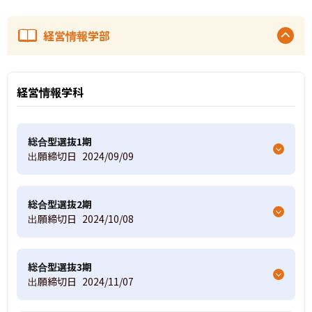
経営情報学部
経営情報学科
総合型選抜1期
出願締切日
2024/09/09
総合型選抜2期
出願締切日
2024/10/08
総合型選抜3期
出願締切日
2024/11/07