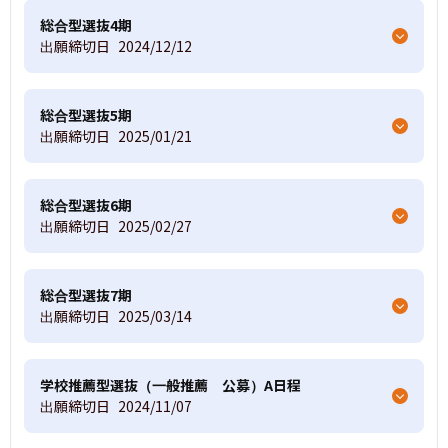
総合型選抜4期
出願締切日
2024/12/12
総合型選抜5期
出願締切日
2025/01/21
総合型選抜6期
出願締切日
2025/02/27
総合型選抜7期
出願締切日
2025/03/14
学校推薦型選抜（一般推薦 公募）A日程
出願締切日
2024/11/07