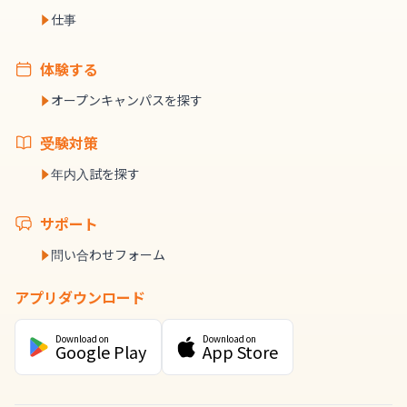
仕事
体験する
オープンキャンパスを探す
受験対策
年内入試を探す
サポート
問い合わせフォーム
アプリダウンロード
Download on
Download on
Google Play
App Store