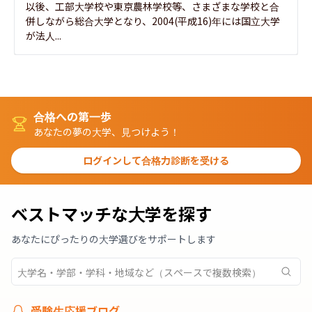
以後、工部大学校や東京農林学校等、さまざまな学校と合
併しながら総合大学となり、2004(平成16)年には国立大学
が法人...
合格への第一歩
あなたの夢の大学、見つけよう！
ログインして合格力診断を受ける
ベストマッチな大学を探す
あなたにぴったりの大学選びをサポートします
受験生応援ブログ