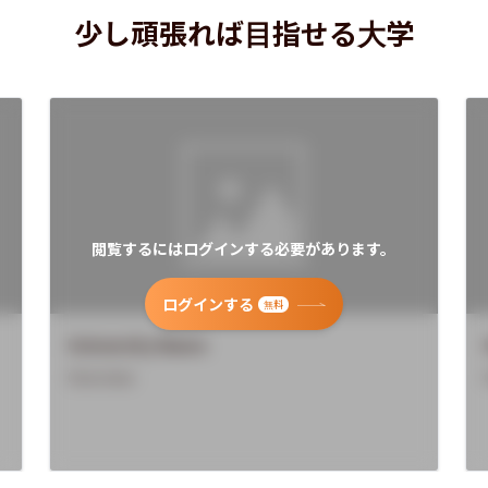
少し頑張れば目指せる大学
閲覧するにはログインする必要があります。
ログインする
無料
University Name
Overview