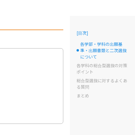
[
目次
]
各学部・学科の出願基
準・出願書類と二次選抜
選択中のドット
について
各学科の総合型選抜の対策
ポイント
総合型選抜に対するよくあ
る質問
まとめ