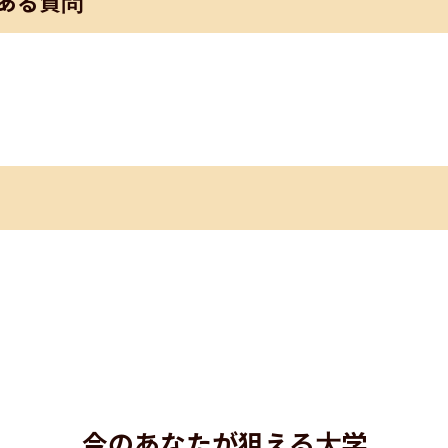
ある質問
今のあなたが狙える大学