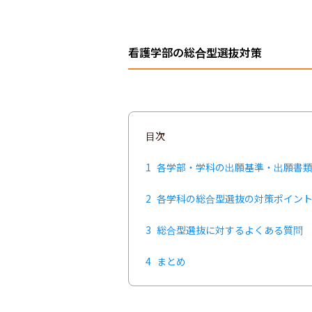
看護学部の総合型選抜対策
目次
1
各学部・学科の出願基準・出願書
2
各学科の総合型選抜の対策ポイン
3
総合型選抜に対するよくある質問
4
まとめ