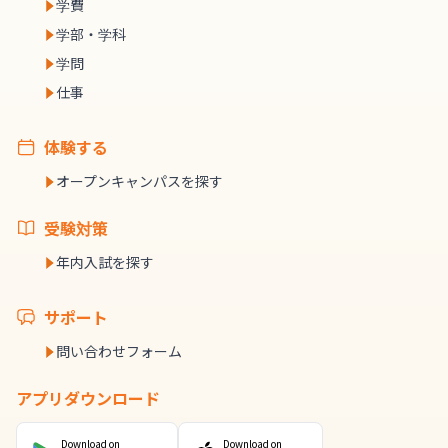
学費
学部・学科
学問
仕事
体験する
オープンキャンパスを探す
受験対策
年内入試を探す
サポート
問い合わせフォーム
アプリダウンロード
Download on
Download on