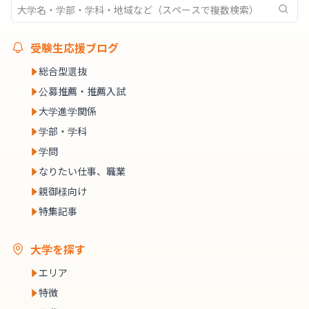
受験生応援ブログ
総合型選抜
公募推薦・推薦入試
大学進学関係
学部・学科
学問
なりたい仕事、職業
親御様向け
特集記事
大学を探す
エリア
特徴