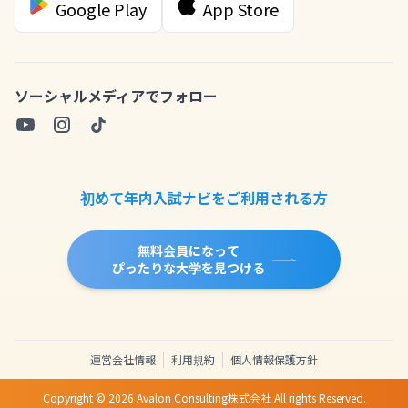
Google Play
App Store
ソーシャルメディアでフォロー
初めて年内入試ナビをご利用される方
無料会員になって
ぴったりな大学を見つける
運営会社情報
利用規約
個人情報保護方針
Copyright ©
2026
Avalon Consulting株式会社 All rights Reserved.