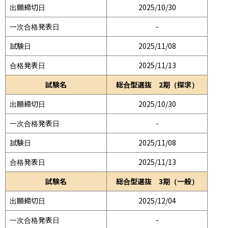
出願締切日
2025/10/30
一次合格発表日
-
試験日
2025/11/08
合格発表日
2025/11/13
試験名
総合型選抜 2期（探求）
出願締切日
2025/10/30
一次合格発表日
-
試験日
2025/11/08
合格発表日
2025/11/13
試験名
総合型選抜 3期（一般）
出願締切日
2025/12/04
一次合格発表日
-