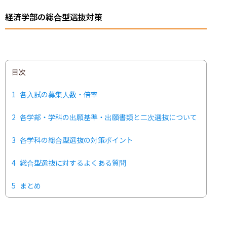
経済学部の総合型選抜対策
目次
1
各入試の募集人数・倍率
2
各学部・学科の出願基準・出願書類と二次選抜について
3
各学科の総合型選抜の対策ポイント
4
総合型選抜に対するよくある質問
5
まとめ