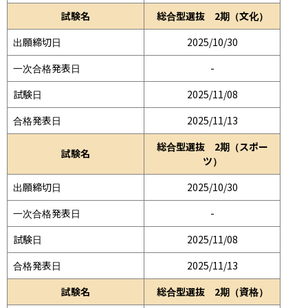
試験名
総合型選抜 2期（文化）
出願締切日
2025/10/30
一次合格発表日
-
試験日
2025/11/08
合格発表日
2025/11/13
総合型選抜 2期（スポー
試験名
ツ）
出願締切日
2025/10/30
一次合格発表日
-
試験日
2025/11/08
合格発表日
2025/11/13
試験名
総合型選抜 2期（資格）