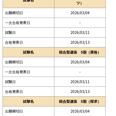
ツ）
出願締切日
2026/03/04
一次合格発表日
-
試験日
2026/03/11
合格発表日
2026/03/13
試験名
総合型選抜 5期（資格）
出願締切日
2026/03/04
一次合格発表日
-
試験日
2026/03/11
合格発表日
2026/03/13
試験名
総合型選抜 5期（探求）
出願締切日
2026/03/04