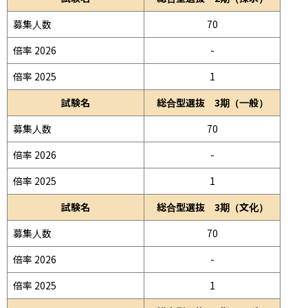
募集人数
70
倍率 2026
-
倍率 2025
1
試験名
総合型選抜 3期（一般）
募集人数
70
倍率 2026
-
倍率 2025
1
試験名
総合型選抜 3期（文化）
募集人数
70
倍率 2026
-
倍率 2025
1