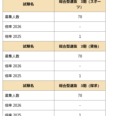
総合型選抜 3期（スポー
試験名
ツ）
募集人数
70
倍率 2026
-
倍率 2025
1
試験名
総合型選抜 3期（資格）
募集人数
70
倍率 2026
-
倍率 2025
1
試験名
総合型選抜 3期（探求）
募集人数
70
倍率 2026
-
倍率 2025
1