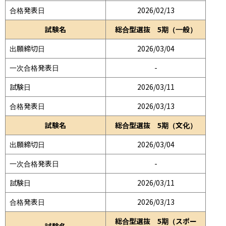
合格発表日
2026/02/13
試験名
総合型選抜 5期（一般）
出願締切日
2026/03/04
一次合格発表日
-
試験日
2026/03/11
合格発表日
2026/03/13
試験名
総合型選抜 5期（文化）
出願締切日
2026/03/04
一次合格発表日
-
試験日
2026/03/11
合格発表日
2026/03/13
総合型選抜 5期（スポー
試験名