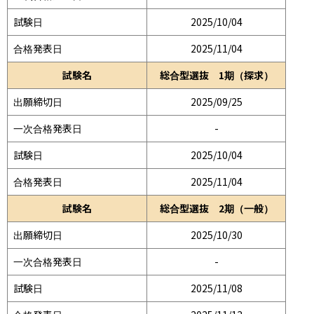
試験日
2025/10/04
合格発表日
2025/11/04
試験名
総合型選抜 1期（探求）
出願締切日
2025/09/25
一次合格発表日
-
試験日
2025/10/04
合格発表日
2025/11/04
試験名
総合型選抜 2期（一般）
出願締切日
2025/10/30
一次合格発表日
-
試験日
2025/11/08