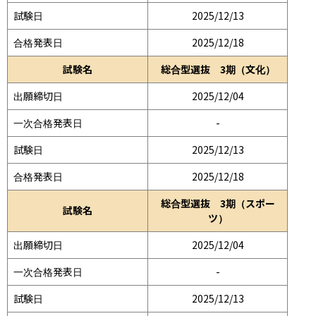
試験日
2025/12/13
合格発表日
2025/12/18
試験名
総合型選抜 3期（文化）
出願締切日
2025/12/04
一次合格発表日
-
試験日
2025/12/13
合格発表日
2025/12/18
総合型選抜 3期（スポー
試験名
ツ）
出願締切日
2025/12/04
一次合格発表日
-
試験日
2025/12/13