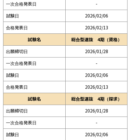
一次合格発表日
-
試験日
2026/02/06
合格発表日
2026/02/13
試験名
総合型選抜 4期（資格）
出願締切日
2026/01/28
一次合格発表日
-
試験日
2026/02/06
合格発表日
2026/02/13
試験名
総合型選抜 4期（探求）
出願締切日
2026/01/28
一次合格発表日
-
試験日
2026/02/06