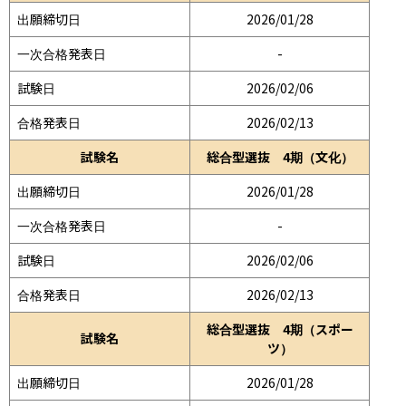
出願締切日
2026/01/28
一次合格発表日
-
試験日
2026/02/06
合格発表日
2026/02/13
試験名
総合型選抜 4期（文化）
出願締切日
2026/01/28
一次合格発表日
-
試験日
2026/02/06
合格発表日
2026/02/13
総合型選抜 4期（スポー
試験名
ツ）
出願締切日
2026/01/28