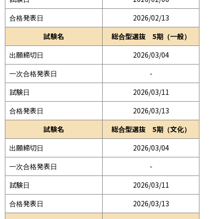
合格発表日
2026/02/13
試験名
総合型選抜 5期（一般）
出願締切日
2026/03/04
一次合格発表日
-
試験日
2026/03/11
合格発表日
2026/03/13
試験名
総合型選抜 5期（文化）
出願締切日
2026/03/04
一次合格発表日
-
試験日
2026/03/11
合格発表日
2026/03/13