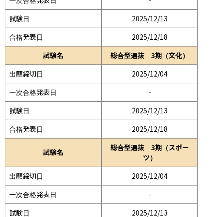
試験日
2025/12/13
合格発表日
2025/12/18
試験名
総合型選抜 3期（文化）
出願締切日
2025/12/04
一次合格発表日
-
試験日
2025/12/13
合格発表日
2025/12/18
総合型選抜 3期（スポー
試験名
ツ）
出願締切日
2025/12/04
一次合格発表日
-
試験日
2025/12/13