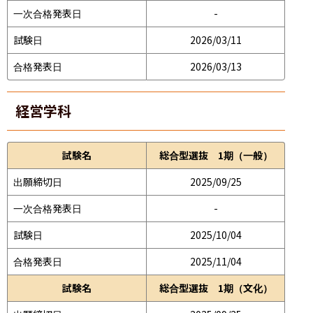
一次合格発表日
-
試験日
2026/03/11
合格発表日
2026/03/13
経営学科
試験名
総合型選抜 1期（一般）
出願締切日
2025/09/25
一次合格発表日
-
試験日
2025/10/04
合格発表日
2025/11/04
試験名
総合型選抜 1期（文化）