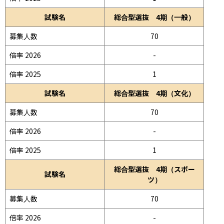
試験名
総合型選抜 4期（一般）
募集人数
70
倍率 2026
-
倍率 2025
1
試験名
総合型選抜 4期（文化）
募集人数
70
倍率 2026
-
倍率 2025
1
総合型選抜 4期（スポー
試験名
ツ）
募集人数
70
倍率 2026
-