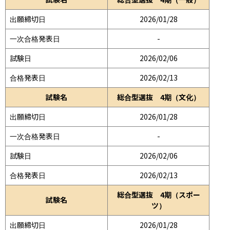
出願締切日
2026/01/28
一次合格発表日
-
試験日
2026/02/06
合格発表日
2026/02/13
試験名
総合型選抜 4期（文化）
出願締切日
2026/01/28
一次合格発表日
-
試験日
2026/02/06
合格発表日
2026/02/13
総合型選抜 4期（スポー
試験名
ツ）
出願締切日
2026/01/28