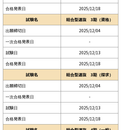
合格発表日
2025/12/18
試験名
総合型選抜 3期（資格）
出願締切日
2025/12/04
一次合格発表日
-
試験日
2025/12/13
合格発表日
2025/12/18
試験名
総合型選抜 3期（探求）
出願締切日
2025/12/04
一次合格発表日
-
試験日
2025/12/13
合格発表日
2025/12/18
試験名
総合型選抜 4期（一般）