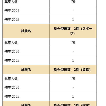
募集人数
70
倍率 2026
-
倍率 2025
1
総合型選抜 2期（スポー
試験名
ツ）
募集人数
70
倍率 2026
-
倍率 2025
1
試験名
総合型選抜 2期（資格）
募集人数
70
倍率 2026
-
倍率 2025
1
試験名
総合型選抜 2期（探求）