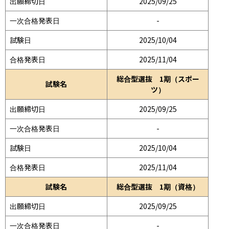
出願締切日
2025/09/25
一次合格発表日
-
試験日
2025/10/04
合格発表日
2025/11/04
総合型選抜 1期（スポー
試験名
ツ）
出願締切日
2025/09/25
一次合格発表日
-
試験日
2025/10/04
合格発表日
2025/11/04
試験名
総合型選抜 1期（資格）
出願締切日
2025/09/25
一次合格発表日
-