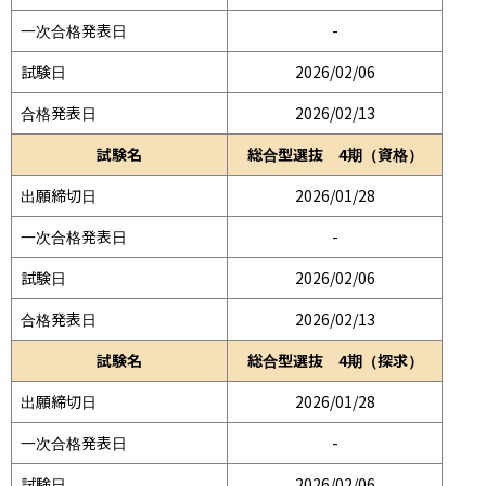
一次合格発表日
-
試験日
2026/02/06
合格発表日
2026/02/13
試験名
総合型選抜 4期（資格）
出願締切日
2026/01/28
一次合格発表日
-
試験日
2026/02/06
合格発表日
2026/02/13
試験名
総合型選抜 4期（探求）
出願締切日
2026/01/28
一次合格発表日
-
試験日
2026/02/06