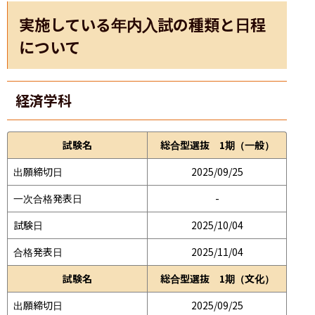
実施している年内入試の種類と日程
について
経済学科
試験名
総合型選抜 1期（一般）
出願締切日
2025/09/25
一次合格発表日
-
試験日
2025/10/04
合格発表日
2025/11/04
試験名
総合型選抜 1期（文化）
出願締切日
2025/09/25