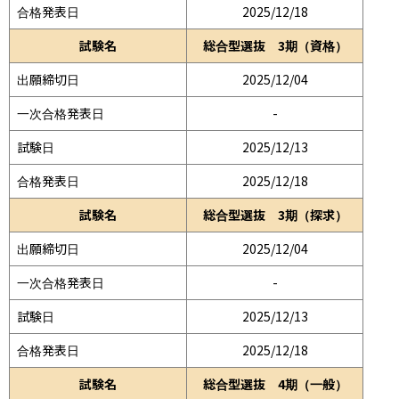
合格発表日
2025/12/18
試験名
総合型選抜 3期（資格）
出願締切日
2025/12/04
一次合格発表日
-
試験日
2025/12/13
合格発表日
2025/12/18
試験名
総合型選抜 3期（探求）
出願締切日
2025/12/04
一次合格発表日
-
試験日
2025/12/13
合格発表日
2025/12/18
試験名
総合型選抜 4期（一般）