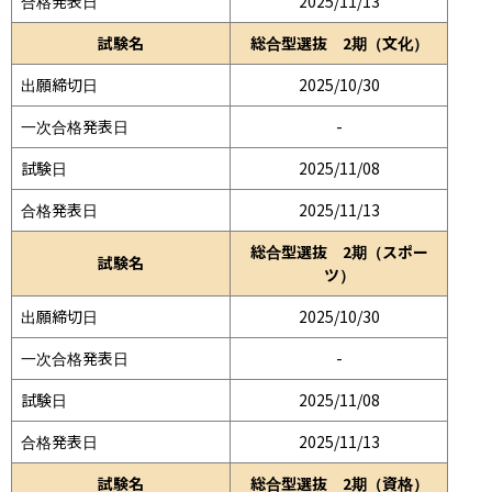
合格発表日
2025/11/13
試験名
総合型選抜 2期（文化）
出願締切日
2025/10/30
一次合格発表日
-
試験日
2025/11/08
合格発表日
2025/11/13
総合型選抜 2期（スポー
試験名
ツ）
出願締切日
2025/10/30
一次合格発表日
-
試験日
2025/11/08
合格発表日
2025/11/13
試験名
総合型選抜 2期（資格）