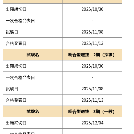
出願締切日
2025/10/30
一次合格発表日
-
試験日
2025/11/08
合格発表日
2025/11/13
試験名
総合型選抜 2期（探求）
出願締切日
2025/10/30
一次合格発表日
-
試験日
2025/11/08
合格発表日
2025/11/13
試験名
総合型選抜 3期（一般）
出願締切日
2025/12/04
一次合格発表日
-