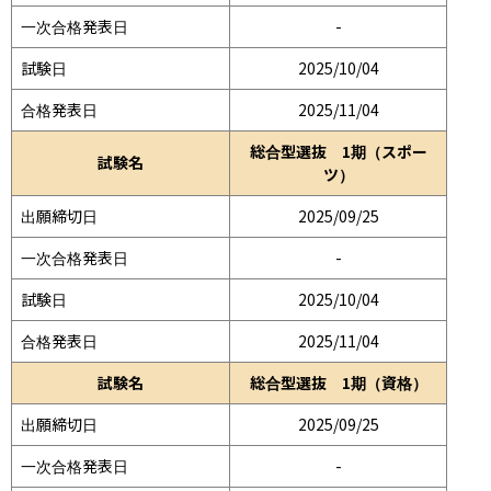
一次合格発表日
-
試験日
2025/10/04
合格発表日
2025/11/04
総合型選抜 1期（スポー
試験名
ツ）
出願締切日
2025/09/25
一次合格発表日
-
試験日
2025/10/04
合格発表日
2025/11/04
試験名
総合型選抜 1期（資格）
出願締切日
2025/09/25
一次合格発表日
-