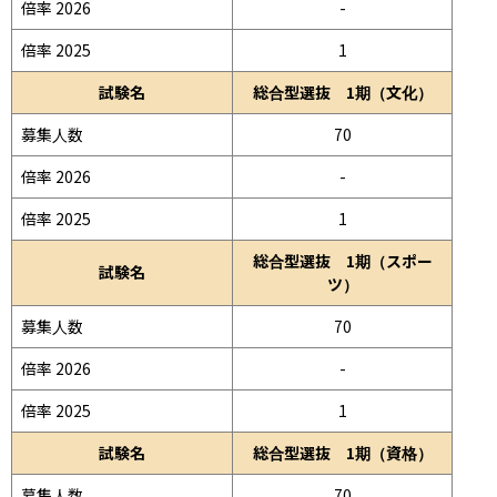
倍率 2026
-
倍率 2025
1
試験名
総合型選抜 1期（文化）
募集人数
70
倍率 2026
-
倍率 2025
1
総合型選抜 1期（スポー
試験名
ツ）
募集人数
70
倍率 2026
-
倍率 2025
1
試験名
総合型選抜 1期（資格）
募集人数
70