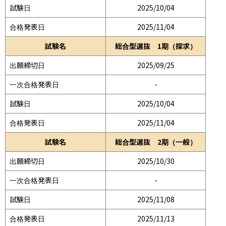
試験日
2025/10/04
合格発表日
2025/11/04
試験名
総合型選抜 1期（探求）
出願締切日
2025/09/25
一次合格発表日
-
試験日
2025/10/04
合格発表日
2025/11/04
試験名
総合型選抜 2期（一般）
出願締切日
2025/10/30
一次合格発表日
-
試験日
2025/11/08
合格発表日
2025/11/13