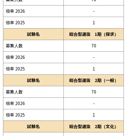
倍率 2026
-
倍率 2025
1
試験名
総合型選抜 1期（探求）
募集人数
70
倍率 2026
-
倍率 2025
1
試験名
総合型選抜 2期（一般）
募集人数
70
倍率 2026
-
倍率 2025
1
試験名
総合型選抜 2期（文化）