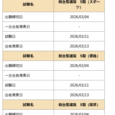
総合型選抜 5期（スポー
試験名
ツ）
出願締切日
2026/03/04
一次合格発表日
-
試験日
2026/03/11
合格発表日
2026/03/13
試験名
総合型選抜 5期（資格）
出願締切日
2026/03/04
一次合格発表日
-
試験日
2026/03/11
合格発表日
2026/03/13
試験名
総合型選抜 5期（探求）
出願締切日
2026/03/04