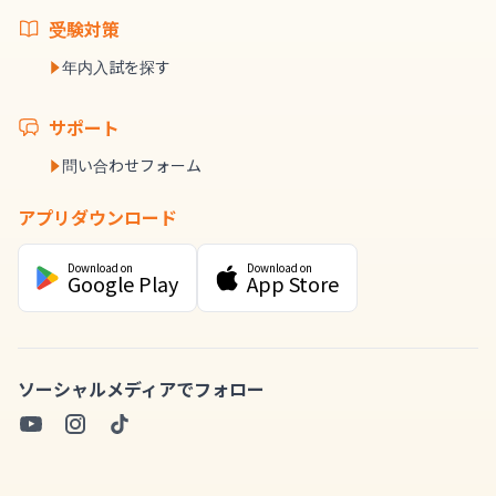
受験対策
年内入試を探す
サポート
問い合わせフォーム
アプリダウンロード
Download on
Download on
Google Play
App Store
ソーシャルメディアでフォロー