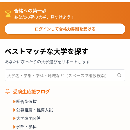
合格への第一歩
あなたの夢の大学、見つけよう！
ログインして合格力診断を受ける
ベストマッチな大学を探す
あなたにぴったりの大学選びをサポートします
受験生応援ブログ
総合型選抜
公募推薦・推薦入試
大学進学関係
学部・学科