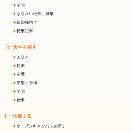
学問
なりたい仕事、職業
親御様向け
特集記事
大学を探す
エリア
特徴
学費
学部・学科
学問
仕事
体験する
オープンキャンパスを探す