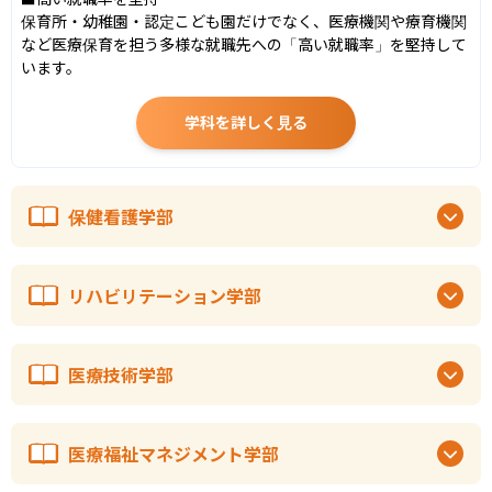
保育所・幼稚園・認定こども園だけでなく、医療機関や療育機関
など医療保育を担う多様な就職先への「高い就職率」を堅持して
います。
学科を詳しく見る
保健看護学部
リハビリテーション学部
医療技術学部
医療福祉マネジメント学部