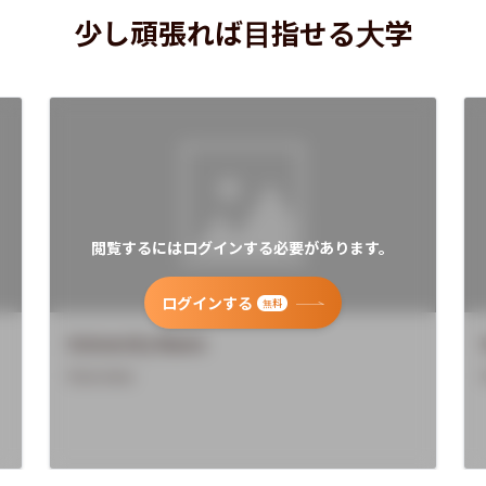
少し頑張れば目指せる大学
閲覧するにはログインする必要があります。
ログインする
無料
University Name
Overview