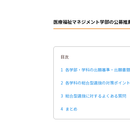
医療福祉マネジメント学部の公募推
目次
1
各学部・学科の出願基準・出願書
2
各学科の総合型選抜の対策ポイン
3
総合型選抜に対するよくある質問
4
まとめ