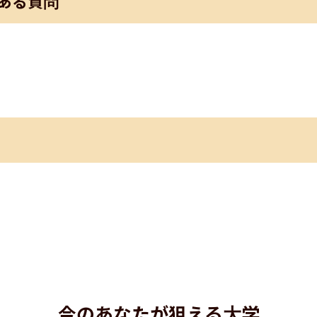
ある質問
今のあなたが狙える大学