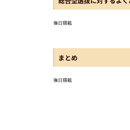
総合型選抜に対するよく
後日搭載
まとめ
後日搭載