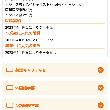
ビジネス統計スペシャリストExcel分析ベーシック　

医科医療事務検定　

ビジネス会計検定
就職実績
2023年4月開設によりデータなし
卒業生に人気の職種
2023年4月開設によりデータなし
卒業生に人気の業界
2023年4月開設によりデータなし
英語キャリア学部
外国語学部
英語国際学部