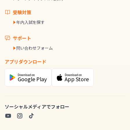
受験対策
年内入試を探す
サポート
問い合わせフォーム
アプリダウンロード
Download on
Download on
Google Play
App Store
ソーシャルメディアでフォロー