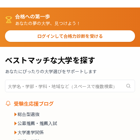
合格への第一歩
あなたの夢の大学、見つけよう！
ログインして合格力診断を受ける
ベストマッチな大学を探す
あなたにぴったりの大学選びをサポートします
受験生応援ブログ
総合型選抜
公募推薦・推薦入試
大学進学関係