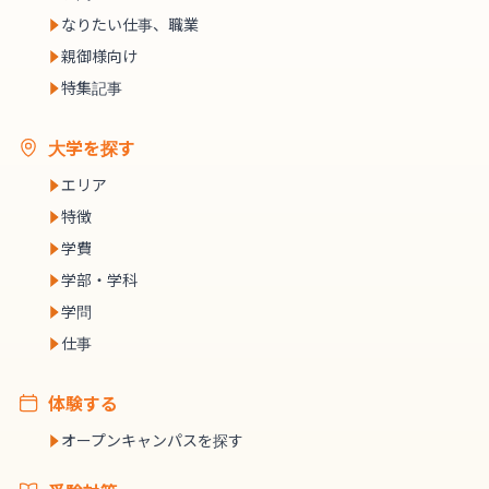
なりたい仕事、職業
親御様向け
特集記事
大学を探す
エリア
特徴
学費
学部・学科
学問
仕事
体験する
オープンキャンパスを探す