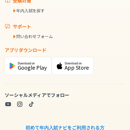
受験対策
年内入試を探す
サポート
問い合わせフォーム
アプリダウンロード
Download on
Download on
Google Play
App Store
ソーシャルメディアでフォロー
初めて年内入試ナビをご利用される方