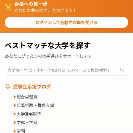
合格への第一歩
あなたの夢の大学、見つけよう！
ログインして合格力診断を受ける
ベストマッチな大学を探す
あなたにぴったりの大学選びをサポートします
受験生応援ブログ
総合型選抜
公募推薦・推薦入試
大学進学関係
学部・学科
学問