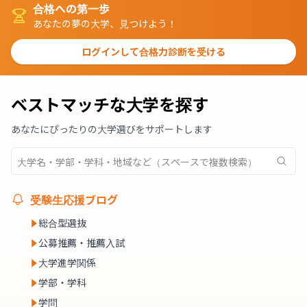
合格への第一歩
あなたの夢の大学、見つけよう！
ログインして合格力診断を受ける
ベストマッチな大学を探す
あなたにぴったりの大学選びをサポートします
受験生応援ブログ
総合型選抜
公募推薦・推薦入試
大学進学関係
学部・学科
学問