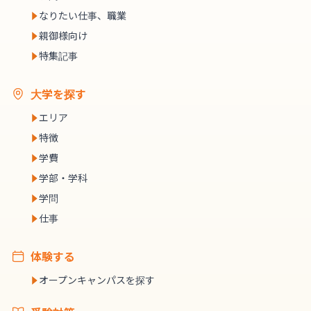
なりたい仕事、職業
親御様向け
特集記事
大学を探す
エリア
特徴
学費
学部・学科
学問
仕事
体験する
オープンキャンパスを探す