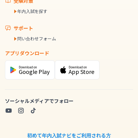
受験対策
年内入試を探す
サポート
問い合わせフォーム
アプリダウンロード
Download on
Download on
Google Play
App Store
ソーシャルメディアでフォロー
初めて年内入試ナビをご利用される方