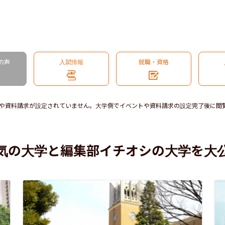
の声
入試情報
就職・資格
や資料請求が設定されていません。大学側でイベントや資料請求の設定完了後に閲
気の大学と編集部イチオシの大学を大