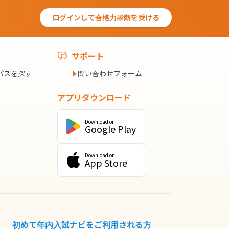
ログインして合格力診断を受ける
サポート
パスを探す
問い合わせフォーム
アプリダウンロード
Download on
Google Play
Download on
App Store
初めて年内入試ナビをご利用される方