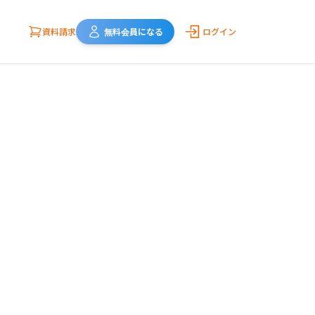
資料請求
無料会員になる
ログイン