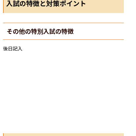
入試の特徴と対策ポイント
その他の特別入試の特徴
後日記入