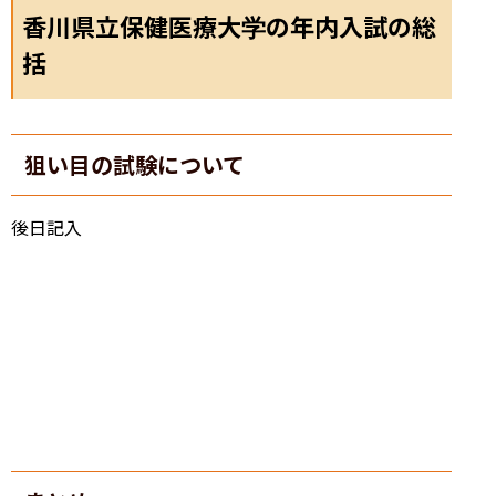
香川県立保健医療大学の年内入試の総
括
狙い目の試験について
後日記入