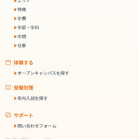
エリア
特徴
学費
学部・学科
学問
仕事
体験する
オープンキャンパスを探す
受験対策
年内入試を探す
サポート
問い合わせフォーム