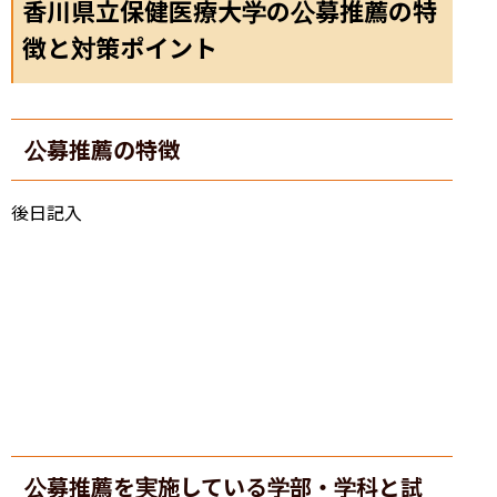
香川県立保健医療大学の公募推薦の特
徴と対策ポイント
公募推薦の特徴
後日記入
公募推薦を実施している学部・学科と試