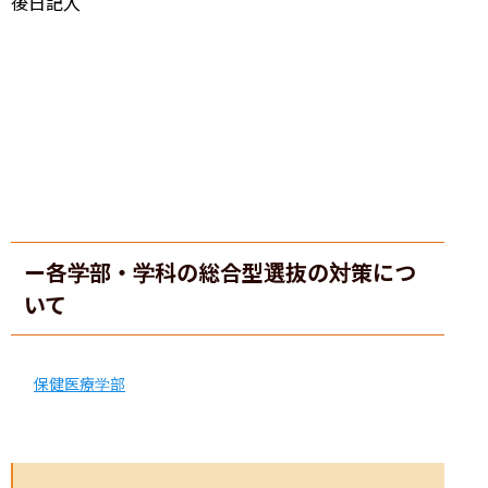
後日記入
ー各学部・学科の総合型選抜の対策につ
いて
保健医療学部