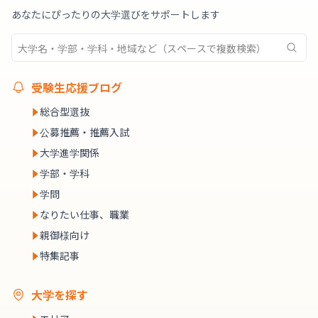
あなたにぴったりの大学選びをサポートします
受験生応援ブログ
総合型選抜
公募推薦・推薦入試
大学進学関係
学部・学科
学問
なりたい仕事、職業
親御様向け
特集記事
大学を探す