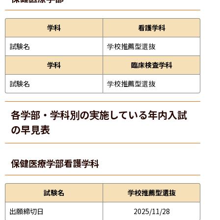
学科
看護学科
試験名
学校推薦型選抜
学科
臨床検査学科
試験名
学校推薦型選抜
各学部・学科別の実施している年内入試
の早見表
保健医療学部
看護学科
試験名
学校推薦型選抜
出願締切日
2025/11/28