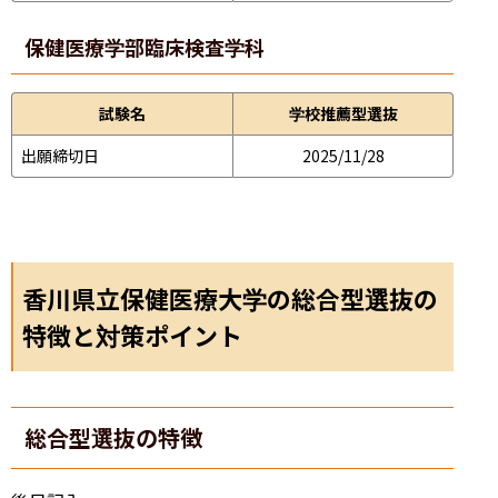
保健医療学部
臨床検査学科
試験名
学校推薦型選抜
出願締切日
2025/11/28
香川県立保健医療大学の総合型選抜の
特徴と対策ポイント
総合型選抜の特徴