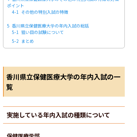
ポイント
4-1
その他の特別入試の特徴
5
香川県立保健医療大学の年内入試の総括
5-1
狙い目の試験について
5-2
まとめ
香川県立保健医療大学の年内入試の一
覧
実施している年内入試の種類について
保健医療学部