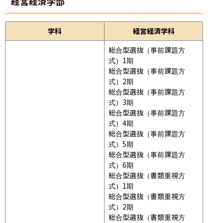
経営経済学部
学科
経営経済学科
総合型選抜（事前課題方
式）1期

総合型選抜（事前課題方
式）2期

総合型選抜（事前課題方
式）3期

総合型選抜（事前課題方
式）4期

総合型選抜（事前課題方
式）5期

総合型選抜（事前課題方
式）6期

総合型選抜（書類重視方
式）1期

総合型選抜（書類重視方
式）2期

総合型選抜（書類重視方