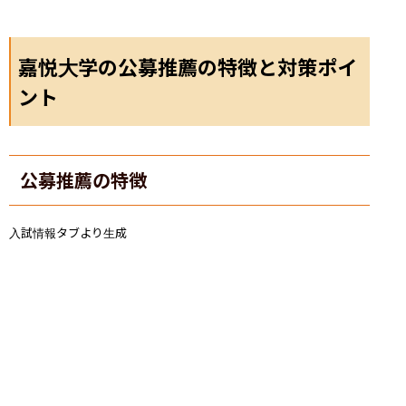
嘉悦大学の公募推薦の特徴と対策ポイ
ント
公募推薦の特徴
入試情報タブより生成