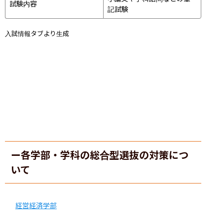
試験内容
記試験
入試情報タブより生成
ー各学部・学科の総合型選抜の対策につ
いて
経営経済学部