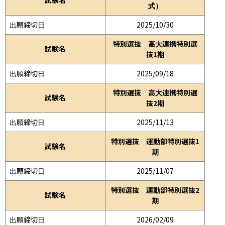
式）
出願締切日
2025/10/30
特別選抜 高大連携特別選
試験名
抜1期
出願締切日
2025/09/18
特別選抜 高大連携特別選
試験名
抜2期
出願締切日
2025/11/13
特別選抜 運動部特別選抜1
試験名
期
出願締切日
2025/11/07
特別選抜 運動部特別選抜2
試験名
期
出願締切日
2026/02/09