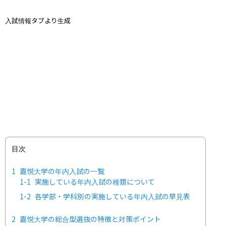
入試情報タブより生成
目次
1
嘉悦大学の年内入試の一覧
1-1
実施している年内入試の種類について
1-2
各学部・学科別の実施している年内入試の早見表
2
嘉悦大学の総合型選抜の特徴と対策ポイント