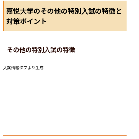
嘉悦大学のその他の特別入試の特徴と
対策ポイント
その他の特別入試の特徴
入試情報タブより生成