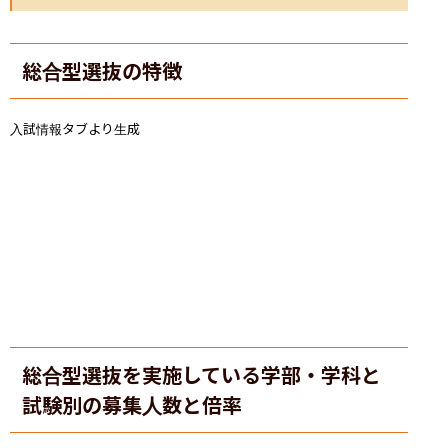
総合型選抜の特徴
入試情報タブより生成
総合型選抜を実施している学部・学科と
試験別の募集人数と倍率