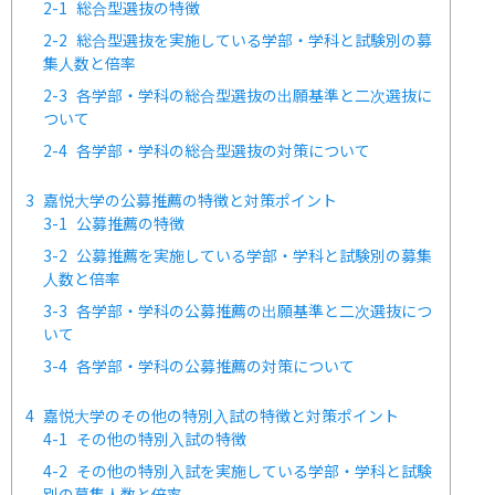
2-1
総合型選抜の特徴
2-2
総合型選抜を実施している学部・学科と試験別の募
集人数と倍率
2-3
各学部・学科の総合型選抜の出願基準と二次選抜に
ついて
2-4
各学部・学科の総合型選抜の対策について
3
嘉悦大学の公募推薦の特徴と対策ポイント
3-1
公募推薦の特徴
3-2
公募推薦を実施している学部・学科と試験別の募集
人数と倍率
3-3
各学部・学科の公募推薦の出願基準と二次選抜につ
いて
3-4
各学部・学科の公募推薦の対策について
4
嘉悦大学のその他の特別入試の特徴と対策ポイント
4-1
その他の特別入試の特徴
4-2
その他の特別入試を実施している学部・学科と試験
別の募集人数と倍率