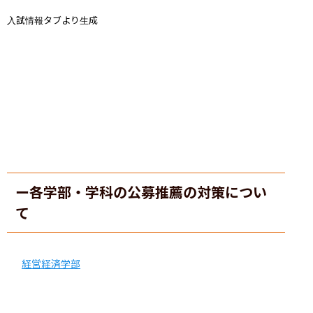
入試情報タブより生成
ー各学部・学科の公募推薦の対策につい
て
経営経済学部