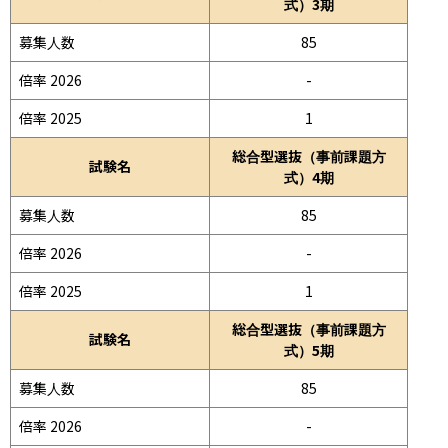
式）3期
募集人数
85
倍率 2026
-
倍率 2025
1
総合型選抜（事前課題方
試験名
式）4期
募集人数
85
倍率 2026
-
倍率 2025
1
総合型選抜（事前課題方
試験名
式）5期
募集人数
85
倍率 2026
-