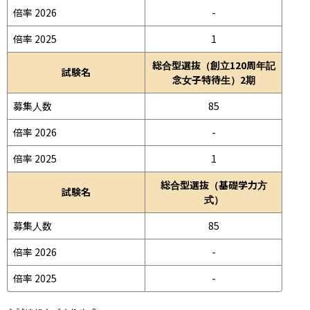
倍率 2026
-
倍率 2025
1
総合型選抜（創立120周年記
試験名
念女子特待生）2期
募集人数
85
倍率 2026
-
倍率 2025
1
総合型選抜（基礎学力方
試験名
式）
募集人数
85
倍率 2026
-
倍率 2025
-