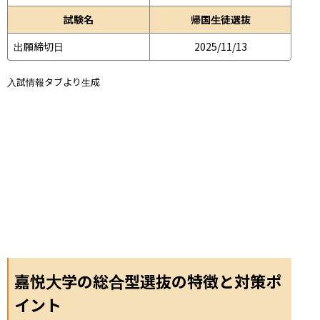
試験名
帰国生徒選抜
出願締切日
2025/11/13
入試情報タブより生成
嘉悦大学の総合型選抜の特徴と対策ポ
イント