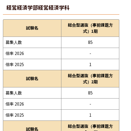
経営経済学部
経営経済学科
総合型選抜（事前課題方
試験名
式）1期
募集人数
85
倍率 2026
-
倍率 2025
1
総合型選抜（事前課題方
試験名
式）2期
募集人数
85
倍率 2026
-
倍率 2025
1
総合型選抜（事前課題方
試験名