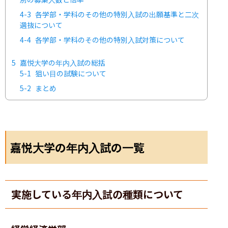
4-3
各学部・学科のその他の特別入試の出願基準と二次
選抜について
4-4
各学部・学科のその他の特別入試対策について
5
嘉悦大学の年内入試の総括
5-1
狙い目の試験について
5-2
まとめ
嘉悦大学の年内入試の一覧
実施している年内入試の種類について