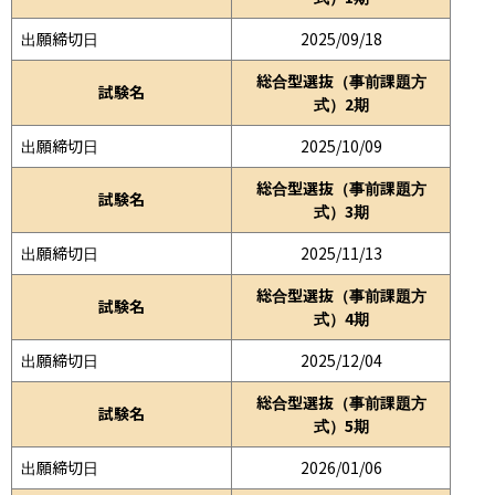
出願締切日
2025/09/18
総合型選抜（事前課題方
試験名
式）2期
出願締切日
2025/10/09
総合型選抜（事前課題方
試験名
式）3期
出願締切日
2025/11/13
総合型選抜（事前課題方
試験名
式）4期
出願締切日
2025/12/04
総合型選抜（事前課題方
試験名
式）5期
出願締切日
2026/01/06