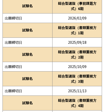
総合型選抜（事前課題方
試験名
式）6期
出願締切日
2026/02/09
総合型選抜（書類重視方
試験名
式）1期
出願締切日
2025/09/18
総合型選抜（書類重視方
試験名
式）2期
出願締切日
2025/10/09
総合型選抜（書類重視方
試験名
式）3期
出願締切日
2025/11/13
総合型選抜（書類重視方
試験名
式）4期