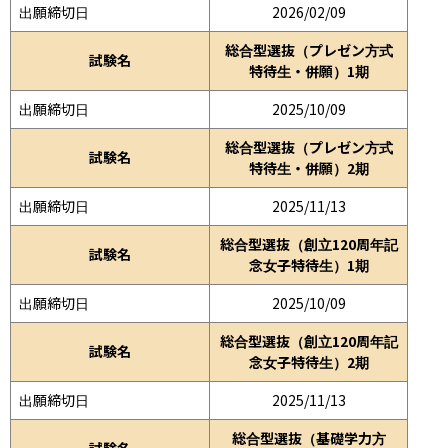
出願締切日
2026/02/09
総合型選抜（プレゼン方式
試験名
特待生・併願）1期
出願締切日
2025/10/09
総合型選抜（プレゼン方式
試験名
特待生・併願）2期
出願締切日
2025/11/13
総合型選抜（創立120周年記
試験名
念女子特待生）1期
出願締切日
2025/10/09
総合型選抜（創立120周年記
試験名
念女子特待生）2期
出願締切日
2025/11/13
総合型選抜（基礎学力方
試験名