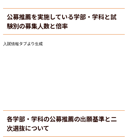
公募推薦を実施している学部・学科と試
験別の募集人数と倍率
入試情報タブより生成
各学部・学科の公募推薦の出願基準と二
次選抜について