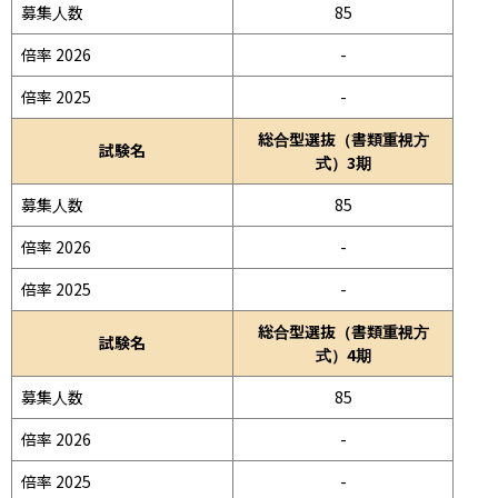
募集人数
85
倍率 2026
-
倍率 2025
-
総合型選抜（書類重視方
試験名
式）3期
募集人数
85
倍率 2026
-
倍率 2025
-
総合型選抜（書類重視方
試験名
式）4期
募集人数
85
倍率 2026
-
倍率 2025
-