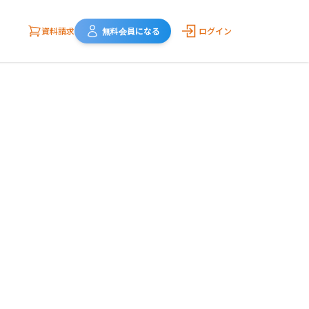
資料請求
無料会員になる
ログイン