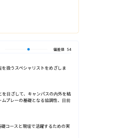
偏差値
54
報を扱うスペシャリストをめざしま
とを目ざして、キャンパスの内外を結
ームプレーの基礎となる協調性、目前
基礎コースと現場で活躍するための実