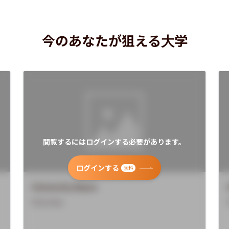
今のあなたが狙える大学
閲覧するにはログインする必要があります。
ログインする
無料
University Name
Overview