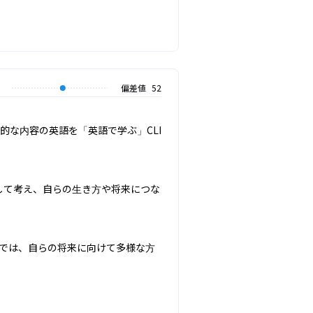
偏差値
52
的な内容の英語を「英語で学ぶ」CLI
して考え、自らの生き方や将来につな
ムでは、自らの将来に向けて多様な方
。