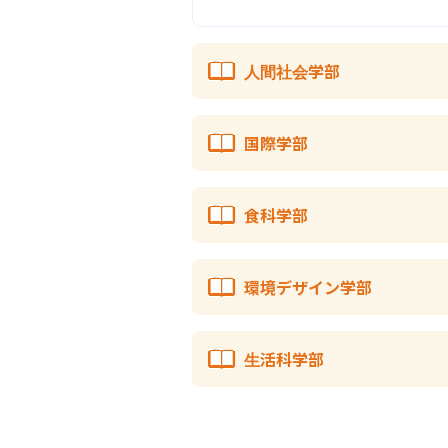
人間社会学部
国際学部
食科学部
環境デザイン学部
生活科学部