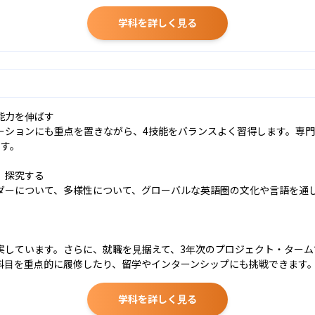
学科を詳しく見る
力を伸ばす

ションにも重点を置きながら、4技能をバランスよく習得します。専門
す。

探究する

ダーについて、多様性について、グローバルな英語圏の文化や言語を通
実しています。さらに、就職を見据えて、3年次のプロジェクト・ター
科目を重点的に履修したり、留学やインターンシップにも挑戦できます
学科を詳しく見る