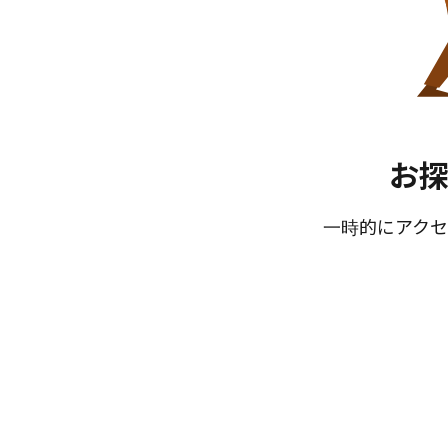
お
一時的にアクセ