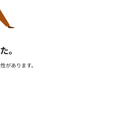
た。
能性があります。