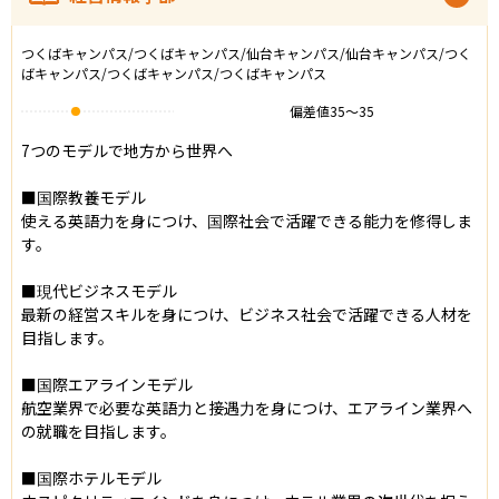
つくばキャンパス/つくばキャンパス/仙台キャンパス/仙台キャンパス/つく
ばキャンパス/つくばキャンパス/つくばキャンパス
偏差値
35
〜
35
7つのモデルで地方から世界へ

■国際教養モデル

使える英語力を身につけ、国際社会で活躍できる能力を修得しま
す。

■現代ビジネスモデル

最新の経営スキルを身につけ、ビジネス社会で活躍できる人材を
目指します。

■国際エアラインモデル

航空業界で必要な英語力と接遇力を身につけ、エアライン業界へ
の就職を目指します。

■国際ホテルモデル
