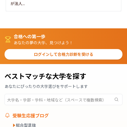
が法人...
合格への第一歩
あなたの夢の大学、見つけよう！
ログインして合格力診断を受ける
ベストマッチな大学を探す
あなたにぴったりの大学選びをサポートします
受験生応援ブログ
総合型選抜