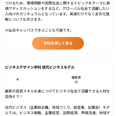
つけるため、環境問題や国際社会に関するトピックをテーマに英
語でディスカッションをするなど、グローバル社会で活躍したい
人向けのカリキュラムとなっています。英語だけでなく多文化理
解についても学びます。

※仙台キャンパスで学ぶことも可能です。
学科を詳しく見る
ビジネスデザイン学科 現代ビジネスモデル
偏差値
35
最新の経営スキルを身につけてビジネス社会で活躍できる人材を
目指そう！

現代ビジネス（企業総合職、地域づくり、経営者、起業家）モデ
ルでは、ビジネス戦略、企業経営、国際経済、市場流通、地域デ