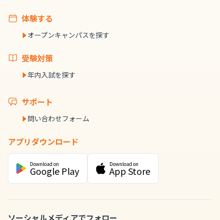
体験する
オープンキャンパスを探す
受験対策
年内入試を探す
サポート
問い合わせフォーム
アプリダウンロード
Download on
Download on
Google Play
App Store
ソーシャルメディアでフォロー