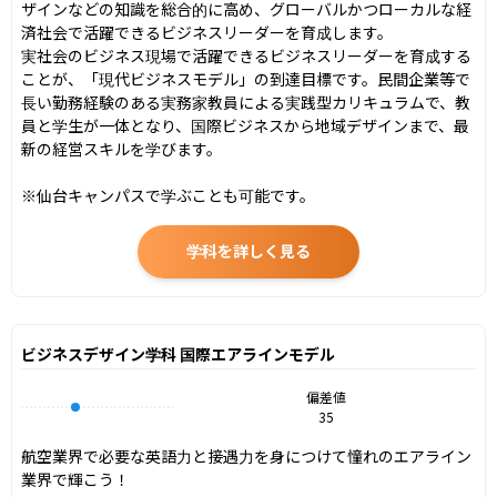
ザインなどの知識を総合的に高め、グローバルかつローカルな経
済社会で活躍できるビジネスリーダーを育成します。

実社会のビジネス現場で活躍できるビジネスリーダーを育成する
ことが、「現代ビジネスモデル」の到達目標です。民間企業等で
長い勤務経験のある実務家教員による実践型カリキュラムで、教
員と学生が一体となり、国際ビジネスから地域デザインまで、最
新の経営スキルを学びます。

※仙台キャンパスで学ぶことも可能です。
学科を詳しく見る
ビジネスデザイン学科 国際エアラインモデル
偏差値
35
航空業界で必要な英語力と接遇力を身につけて憧れのエアライン
業界で輝こう！
