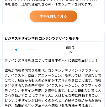
ルを高め、現場で活躍できるAI・ITエンジニアを育てます。
学科を詳しく見る
ビジネスデザイン学科 コンテンツデザインモデル
偏差値
35
デザインスキルを身につけて世界中の人々に感動を届けよう！

誰もが情報発信できる現代。コンテンツデザイン（グラフィッ
ク、イラスト、動画、アニメーション）モデルでは、実践だけで
はなく、理論からも人の心を動かすスキルを身につけます。情報
を発信するための基本技術（イラストレーション、グラフィック
デザイン、デザイン基礎）を修得します。しかし技術だけでは人
の心を動かすことはできません。人はどんな時に感動するのか、
どういうデザインが目を引くのかなど、心理学の視点から理論も
学び、効果的な発信方法や人を感動させる方法を考えます。