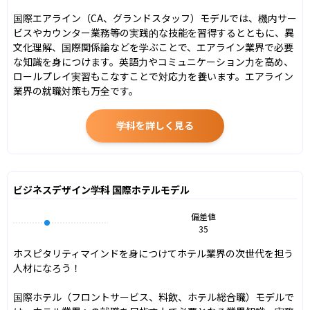
国際エアライン（CA、グランドスタッフ）モデルでは、機内サー
ビスやカウンター業務等の実践的な技能を習得するとともに、異
文化理解、国際関係論などを学ぶことで、エアライン業界で必要
な知識を身につけます。英語力やコミュニケーション力を高め、
ロールプレイ実習もこなすことで対応力を養います。エアライン
業界の就職対策も万全です。
学科を詳しく見る
ビジネスデザイン学科 国際ホテルモデル
偏差値
35
ホスピタリティマインドを身につけてホテル業界の次世代を担う
人材になろう！

国際ホテル（フロントサービス、料飲、ホテル総合職）モデルで