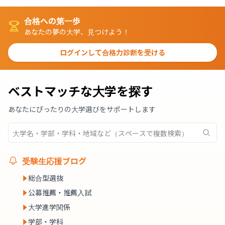
合格への第一歩
あなたの夢の大学、見つけよう！
ログインして合格力診断を受ける
ベストマッチな大学を探す
あなたにぴったりの大学選びをサポートします
受験生応援ブログ
総合型選抜
公募推薦・推薦入試
大学進学関係
学部・学科