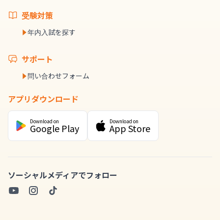
受験対策
年内入試を探す
サポート
問い合わせフォーム
アプリダウンロード
Download on
Download on
Google Play
App Store
ソーシャルメディアでフォロー