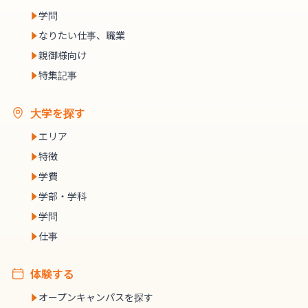
学問
なりたい仕事、職業
親御様向け
特集記事
大学を探す
エリア
特徴
学費
学部・学科
学問
仕事
体験する
オープンキャンパスを探す