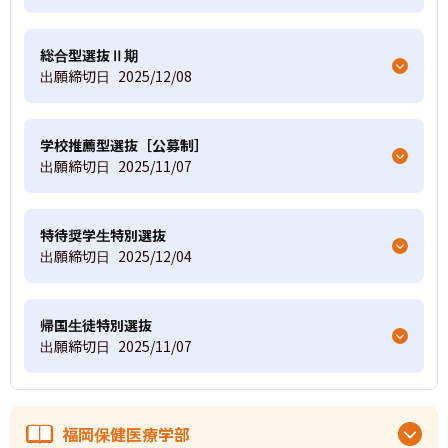
総合型選抜Ⅱ期
出願締切日
2025/12/08
学校推薦型選抜［公募制］
出願締切日
2025/11/07
特待奨学生特別選抜
出願締切日
2025/12/04
帰国生徒特別選抜
出願締切日
2025/11/07
福岡保健医療学部