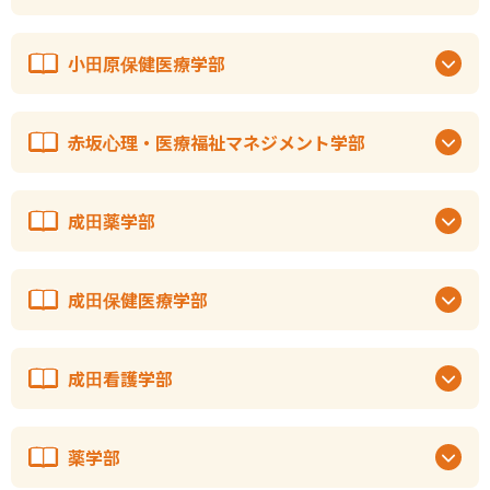
小田原保健医療学部
赤坂心理・医療福祉マネジメント学部
成田薬学部
成田保健医療学部
成田看護学部
薬学部