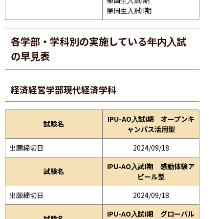
帰国生入試II期
各学部・学科別の実施している年内入試
の早見表
経済経営学部
現代経済学科
IPU-AO入試I期 オープンキ
試験名
ャンパス活用型
出願締切日
2024/09/18
IPU-AO入試I期 感動体験ア
試験名
ピール型
出願締切日
2024/09/18
IPU-AO入試I期 グローバル
試験名