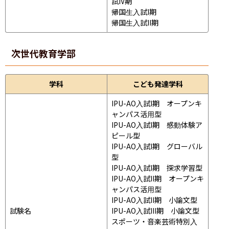
試IV期

帰国生入試I期

帰国生入試II期
次世代教育学部
学科
こども発達学科
IPU-AO入試I期　オープンキ
ャンパス活用型

IPU-AO入試I期　感動体験ア
ピール型

IPU-AO入試I期　グローバル
型

IPU-AO入試I期　探求学習型

IPU-AO入試II期　オープンキ
ャンパス活用型

IPU-AO入試II期　小論文型

試験名
IPU-AO入試III期　小論文型

スポーツ・音楽芸術特別入