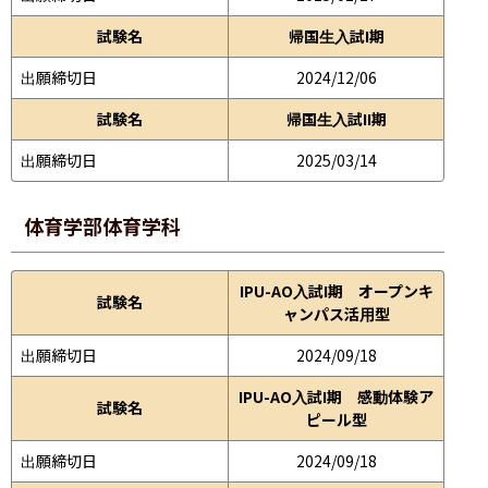
試験名
帰国生入試I期
出願締切日
2024/12/06
試験名
帰国生入試II期
出願締切日
2025/03/14
体育学部
体育学科
IPU-AO入試I期 オープンキ
試験名
ャンパス活用型
出願締切日
2024/09/18
IPU-AO入試I期 感動体験ア
試験名
ピール型
出願締切日
2024/09/18