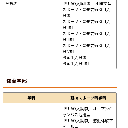
試験名
IPU-AO入試III期　小論文型

スポーツ・音楽芸術特別入
試I期

スポーツ・音楽芸術特別入
試II期

スポーツ・音楽芸術特別入
試III期

スポーツ・音楽芸術特別入
試IV期

帰国生入試I期

帰国生入試II期
体育学部
学科
競技スポーツ科学科
IPU-AO入試I期　オープンキ
ャンパス活用型

IPU-AO入試I期　感動体験ア
ピール型
