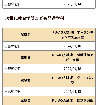
出願締切日
2025/03/14
次世代教育学部
こども発達学科
IPU-AO入試I期 オープンキ
試験名
ャンパス活用型
出願締切日
2024/09/18
IPU-AO入試I期 感動体験ア
試験名
ピール型
出願締切日
2024/09/18
IPU-AO入試I期 グローバル
試験名
型
出願締切日
2024/09/18
試験名
IPU-AO入試I期 探求学習型