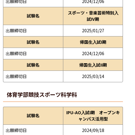
出願締切日
2024/12/06
スポーツ・音楽芸術特別入
試験名
試IV期
出願締切日
2025/01/27
試験名
帰国生入試I期
出願締切日
2024/12/06
試験名
帰国生入試II期
出願締切日
2025/03/14
体育学部
競技スポーツ科学科
IPU-AO入試I期 オープンキ
試験名
ャンパス活用型
出願締切日
2024/09/18