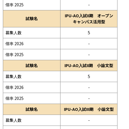
倍率 2025
-
IPU-AO入試II期 オープン
試験名
キャンパス活用型
募集人数
5
倍率 2026
-
倍率 2025
-
試験名
IPU-AO入試II期 小論文型
募集人数
5
倍率 2026
-
倍率 2025
-
試験名
IPU-AO入試III期 小論文型
募集人数
-