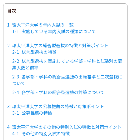
目次
1
環太平洋大学の年内入試の一覧
1-1
実施している年内入試の種類について
2
環太平洋大学の総合型選抜の特徴と対策ポイント
2-1
総合型選抜の特徴
2-2
総合型選抜を実施している学部・学科と試験別の募
集人数と倍率
2-3
各学部・学科の総合型選抜の出願基準と二次選抜に
ついて
2-4
各学部・学科の総合型選抜の対策について
3
環太平洋大学の公募推薦の特徴と対策ポイント
3-1
公募推薦の特徴
4
環太平洋大学のその他の特別入試の特徴と対策ポイント
4-1
その他の特別入試の特徴