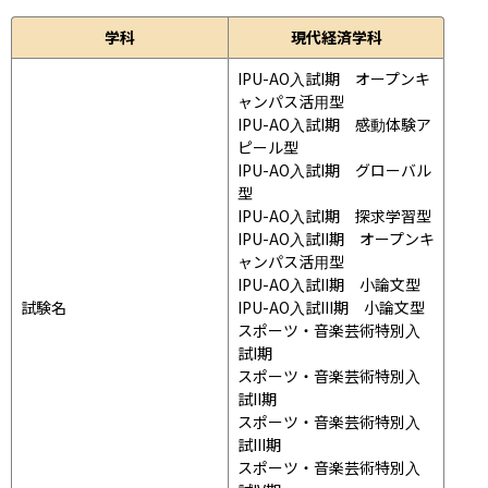
学科
現代経済学科
IPU-AO入試I期　オープンキ
ャンパス活用型

IPU-AO入試I期　感動体験ア
ピール型

IPU-AO入試I期　グローバル
型

IPU-AO入試I期　探求学習型

IPU-AO入試II期　オープンキ
ャンパス活用型

IPU-AO入試II期　小論文型

試験名
IPU-AO入試III期　小論文型

スポーツ・音楽芸術特別入
試I期

スポーツ・音楽芸術特別入
試II期

スポーツ・音楽芸術特別入
試III期

スポーツ・音楽芸術特別入