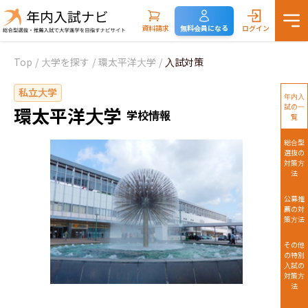
資料請求
無料会員になる
ログイン
Top
/
大学を探す
/
環太平洋大学
/
入試対策
私立大学
年内入
試の一
環太平洋大学
学校情報
覧
総合型
選抜の
対策方
法
公募推
薦の対
策方法
その他
の特別
入試の
対策方
法