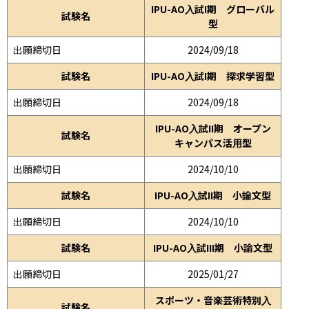
IPU-AO入試I期 グローバル
試験名
型
出願締切日
2024/09/18
試験名
IPU-AO入試I期 探求学習型
出願締切日
2024/09/18
IPU-AO入試II期 オープン
試験名
キャンパス活用型
出願締切日
2024/10/10
試験名
IPU-AO入試II期 小論文型
出願締切日
2024/10/10
試験名
IPU-AO入試III期 小論文型
出願締切日
2025/01/27
スポーツ・音楽芸術特別入
試験名