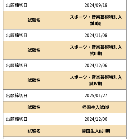
出願締切日
2024/09/18
スポーツ・音楽芸術特別入
試験名
試II期
出願締切日
2024/11/08
スポーツ・音楽芸術特別入
試験名
試III期
出願締切日
2024/12/06
スポーツ・音楽芸術特別入
試験名
試IV期
出願締切日
2025/01/27
試験名
帰国生入試I期
出願締切日
2024/12/06
試験名
帰国生入試II期