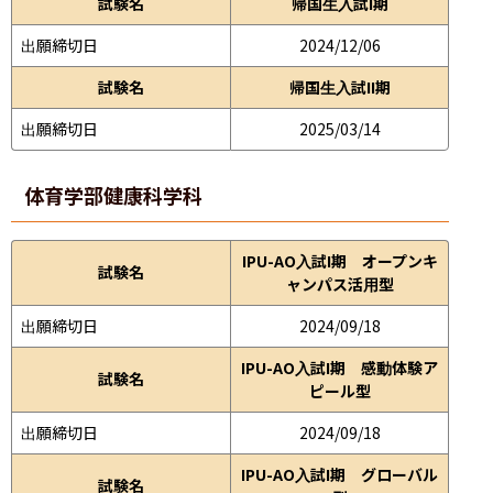
試験名
帰国生入試I期
出願締切日
2024/12/06
試験名
帰国生入試II期
出願締切日
2025/03/14
体育学部
健康科学科
IPU-AO入試I期 オープンキ
試験名
ャンパス活用型
出願締切日
2024/09/18
IPU-AO入試I期 感動体験ア
試験名
ピール型
出願締切日
2024/09/18
IPU-AO入試I期 グローバル
試験名