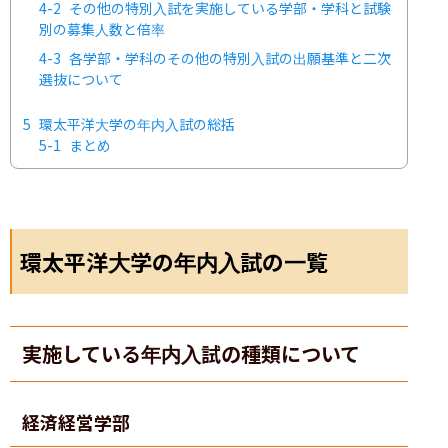
4-2
その他の特別入試を実施している学部・学科と試験
別の募集人数と倍率
4-3
各学部・学科のその他の特別入試の出願基準と二次
選抜について
5
環太平洋大学の年内入試の総括
5-1
まとめ
環太平洋大学の年内入試の一覧
実施している年内入試の種類について
経済経営学部