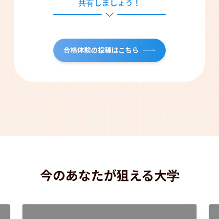
共有しましょう！
合格体験の投稿はこちら
今のあなたが狙える大学