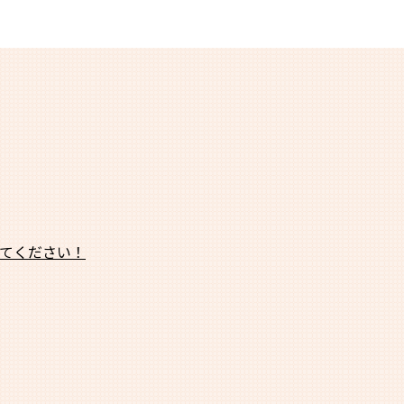
てください！