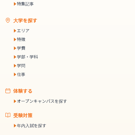
特集記事
大学を探す
エリア
特徴
学費
学部・学科
学問
仕事
体験する
オープンキャンパスを探す
受験対策
年内入試を探す