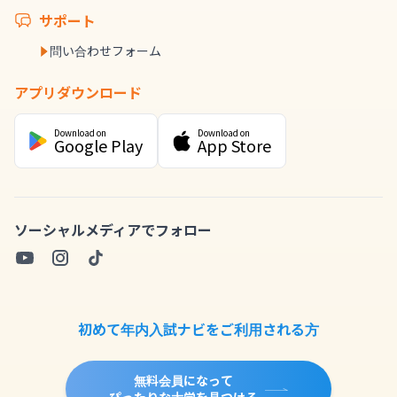
サポート
問い合わせフォーム
アプリダウンロード
Download on
Download on
Google Play
App Store
ソーシャルメディアでフォロー
初めて年内入試ナビをご利用される方
無料会員になって