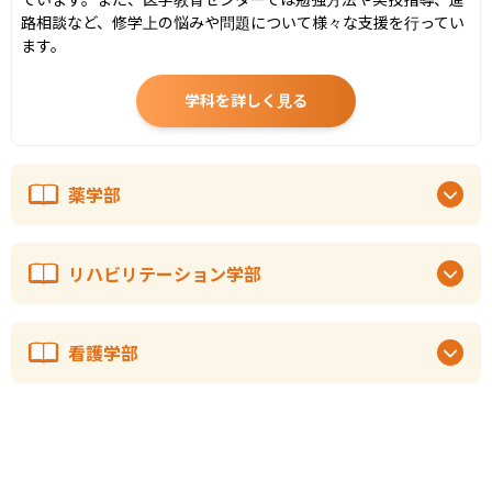
路相談など、修学上の悩みや問題について様々な支援を行ってい
ます。
学科を詳しく見る
薬学部
リハビリテーション学部
看護学部