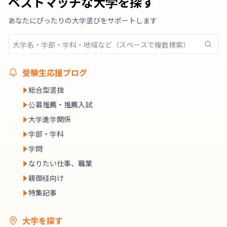
ベストマッチな大学を探す
あなたにぴったりの大学選びをサポートします
受験生応援ブログ
総合型選抜
公募推薦・推薦入試
大学進学関係
学部・学科
学問
なりたい仕事、職業
親御様向け
特集記事
大学を探す