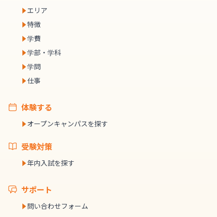
エリア
特徴
学費
学部・学科
学問
仕事
体験する
オープンキャンパスを探す
受験対策
年内入試を探す
サポート
問い合わせフォーム