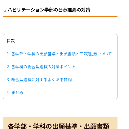
リハビリテーション学部の公募推薦の対策
目次
1
各学部・学科の出願基準・出願書類と二次選抜について
2
各学科の総合型選抜の対策ポイント
3
総合型選抜に対するよくある質問
4
まとめ
各学部・学科の出願基準・出願書類