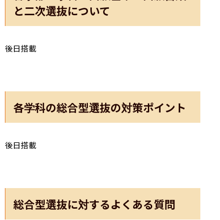
と二次選抜について
後日搭載
各学科の総合型選抜の対策ポイント
後日搭載
総合型選抜に対するよくある質問