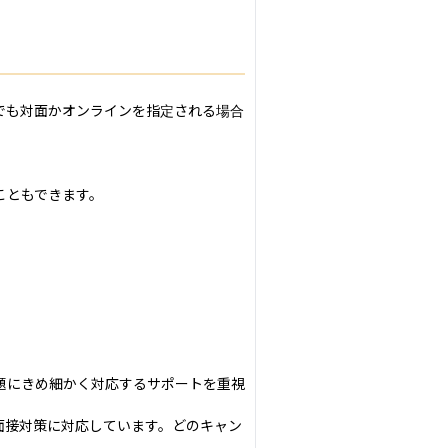
でも対面かオンラインを指定される場合
ともできます。

題にきめ細かく対応するサポートを重視
面接対策に対応しています。どのキャン