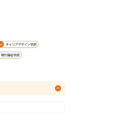
キャリアデザイン学部
現代福祉学部