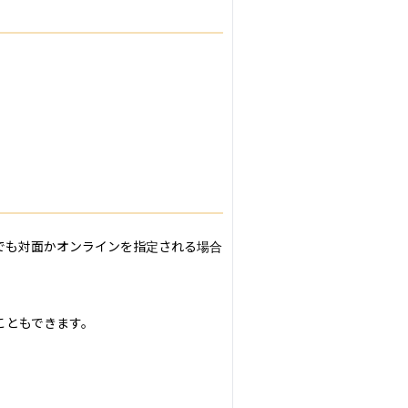
でも対面かオンラインを指定される場合
ともできます。
