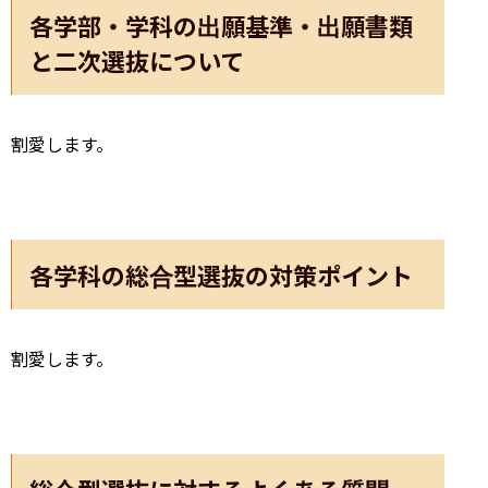
各学部・学科の出願基準・出願書類
と二次選抜について
割愛します。
各学科の総合型選抜の対策ポイント
割愛します。