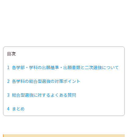
目次
1
各学部・学科の出願基準・出願書類と二次選抜について
2
各学科の総合型選抜の対策ポイント
3
総合型選抜に対するよくある質問
4
まとめ