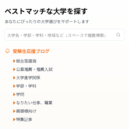
ベストマッチな大学を探す
あなたにぴったりの大学選びをサポートします
受験生応援ブログ
総合型選抜
公募推薦・推薦入試
大学進学関係
学部・学科
学問
なりたい仕事、職業
親御様向け
特集記事