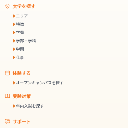
大学を探す
エリア
特徴
学費
学部・学科
学問
仕事
体験する
オープンキャンパスを探す
受験対策
年内入試を探す
サポート