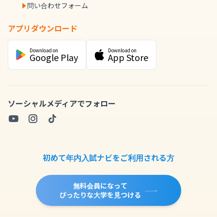
問い合わせフォーム
アプリダウンロード
Download on
Download on
Google Play
App Store
ソーシャルメディアでフォロー
初めて年内入試ナビをご利用される方
無料会員になって
ぴったりな大学を見つける